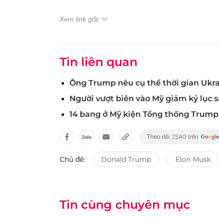
Xem link gốc
Tin liên quan
Ông Trump nêu cụ thể thời gian Ukr
Người vượt biên vào Mỹ giảm kỷ lục
14 bang ở Mỹ kiện Tổng thống Trump
Chủ đề:
Donald Trump
Elon Musk
Tin cùng chuyên mục