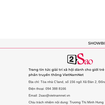
SHOWBI
Trang tin tức giải trí xã hội dành cho giới tr
phần truyền thông VietNamNet
Địa chỉ: Tòa nhà C’land, số 156 ngõ Xã Đàn 2, Đốn
Điện thoại: 094 388 8166
Email: 2sao@vietnamnet.vn
Chịu trách nhiệm nội dung: Trương Thị Minh Hưng