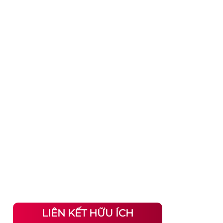
LIÊN KẾT HỮU ÍCH