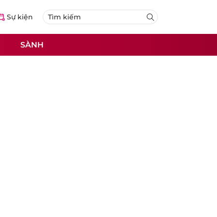
Sự kiện
SÀNH