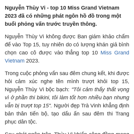
Nguyễn Thùy Vi - top 10 Miss Grand Vietnam
2023 đã có những phát ngôn hồ đồ trong một
buổi phỏng vấn trước truyền thông.
Nguyễn Thùy Vi không được Ban giám khảo chấm
để vào Top 15, tuy nhiên do có lượng khán giả bình
chọn cao cô được vào thẳng top 10
Miss Grand
Vietnam
2023.
Trong cuộc phỏng vấn sau đêm chung kết, khi được
hỏi cảm xúc nghe tên mình trượt khỏi top 15,
Nguyễn Thùy Vi bộc bạch:
"Tôi cảm thấy thất vọng
vì ở phần thi bikini, tôi làm tốt hơn nhiều bạn nhưng
vẫn bị trượt top 15".
Người đẹp Trà Vinh khẳng định
bản thân tiến bộ, tạo dấu ấn sau đêm thi Trang
phục dân tộc.