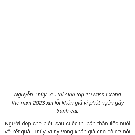
Nguyễn Thùy Vi - thí sinh top 10 Miss Grand
Vietnam 2023 xin lỗi khán giả vì phát ngôn gây
tranh cãi.
Người đẹp cho biết, sau cuộc thi bản thân tiếc nuối
về kết quả. Thùy Vi hy vọng khán giả cho cô cơ hội