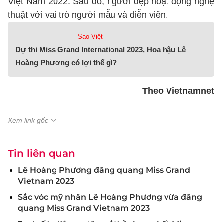
Việt Nam 2022. Sau đó, người đẹp hoạt động nghệ
thuật với vai trò người mẫu và diễn viên.
Sao Việt
Dự thi Miss Grand International 2023, Hoa hậu Lê
Hoàng Phương có lợi thế gì?
Theo Vietnamnet
Xem link gốc
Tin liên quan
Lê Hoàng Phương đăng quang Miss Grand
Vietnam 2023
Sắc vóc mỹ nhân Lê Hoàng Phương vừa đăng
quang Miss Grand Vietnam 2023