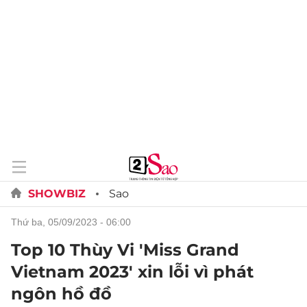
SHOWBIZ
Sao
thứ ba, 05/09/2023 - 06:00
Top 10 Thùy Vi 'Miss Grand
Vietnam 2023' xin lỗi vì phát
ngôn hồ đồ