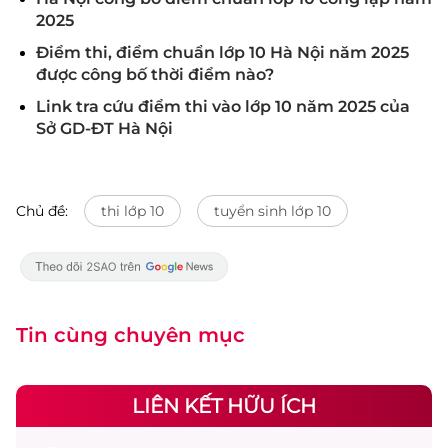
2025
Điểm thi, điểm chuẩn lớp 10 Hà Nội năm 2025
được công bố thời điểm nào?
Link tra cứu điểm thi vào lớp 10 năm 2025 của
Sở GD-ĐT Hà Nội
Chủ đề:
thi lớp 10
tuyển sinh lớp 10
Tin cùng chuyên mục
LIÊN KẾT HỮU ÍCH