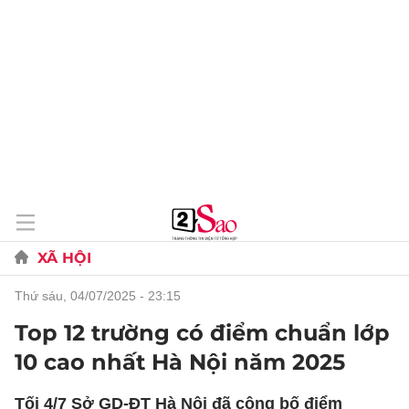
XÃ HỘI
thứ sáu, 04/07/2025 - 23:15
Top 12 trường có điểm chuẩn lớp
10 cao nhất Hà Nội năm 2025
Tối 4/7 Sở GD-ĐT Hà Nội đã công bố điểm