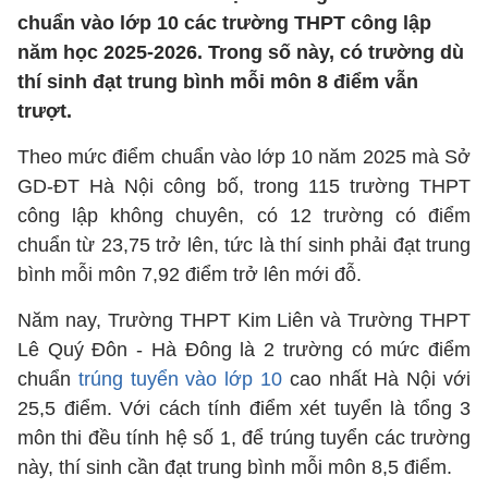
chuẩn vào lớp 10 các trường THPT công lập
năm học 2025-2026. Trong số này, có trường dù
thí sinh đạt trung bình mỗi môn 8 điểm vẫn
trượt.
Theo mức điểm chuẩn vào lớp 10 năm 2025 mà Sở
GD-ĐT Hà Nội công bố, trong 115 trường THPT
công lập không chuyên, có 12 trường có điểm
chuẩn từ 23,75 trở lên, tức là thí sinh phải đạt trung
bình mỗi môn 7,92 điểm trở lên mới đỗ.
Năm nay, Trường THPT Kim Liên và Trường THPT
Lê Quý Đôn - Hà Đông là 2 trường có mức điểm
chuẩn
trúng tuyển vào lớp 10
cao nhất Hà Nội với
25,5 điểm. Với cách tính điểm xét tuyển là tổng 3
môn thi đều tính hệ số 1, để trúng tuyển các trường
này, thí sinh cần đạt trung bình mỗi môn 8,5 điểm.