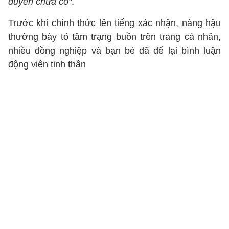
duyên chưa có"
.
Trước khi chính thức lên tiếng xác nhận, nàng hậu
thường bày tỏ tâm trạng buồn trên trang cá nhân,
nhiều đồng nghiệp và bạn bè đã để lại bình luận
động viên tinh thần