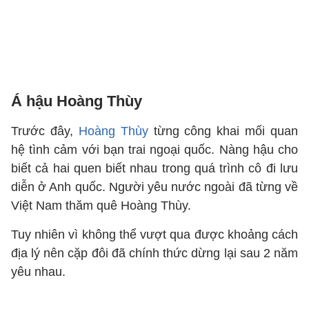
Á hậu Hoàng Thùy
Trước đây,
Hoàng Thùy
từng công khai mối quan
hệ tình cảm với bạn trai ngoại quốc. Nàng hậu cho
biết cả hai quen biết nhau trong quá trình cô đi lưu
diễn ở Anh quốc. Người yêu nước ngoài đã từng về
Việt Nam thăm quê Hoàng Thùy.
Tuy nhiên vì không thể vượt qua được khoảng cách
địa lý nên cặp đôi đã chính thức dừng lại sau 2 năm
yêu nhau.