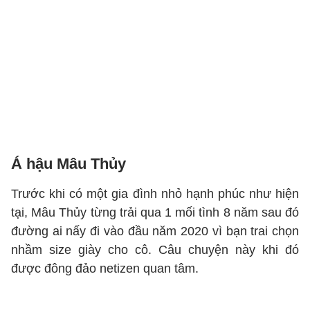
Á hậu Mâu Thủy
Trước khi có một gia đình nhỏ hạnh phúc như hiện
tại, Mâu Thủy từng trải qua 1 mối tình 8 năm sau đó
đường ai nấy đi vào đầu năm 2020 vì bạn trai chọn
nhầm size giày cho cô. Câu chuyện này khi đó
được đông đảo netizen quan tâm.