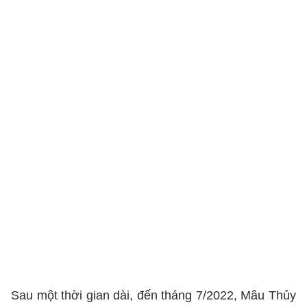
Sau một thời gian dài, đến tháng 7/2022, Mâu Thủy