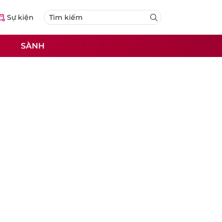
Sự kiện
SÀNH