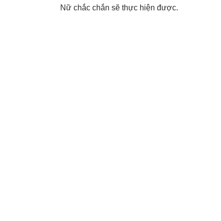
Nữ chắc chắn sẽ thực hiện được.