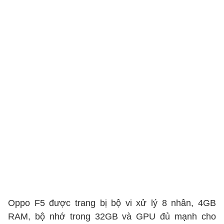
Oppo F5 được trang bị bộ vi xử lý 8 nhân, 4GB
RAM, bộ nhớ trong 32GB và GPU đủ mạnh cho