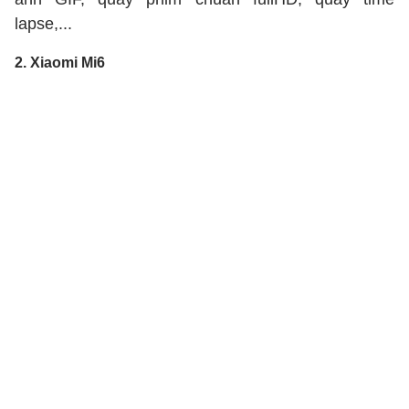
lapse,...
2. Xiaomi Mi6