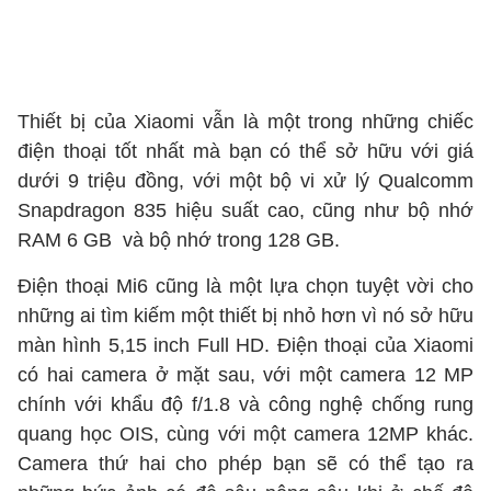
Thiết bị của Xiaomi vẫn là một trong những chiếc
điện thoại tốt nhất mà bạn có thể sở hữu với giá
dưới 9 triệu đồng, với một bộ vi xử lý Qualcomm
Snapdragon 835 hiệu suất cao, cũng như bộ nhớ
RAM 6 GB và bộ nhớ trong 128 GB.
Điện thoại Mi6 cũng là một lựa chọn tuyệt vời cho
những ai tìm kiếm một thiết bị nhỏ hơn vì nó sở hữu
màn hình 5,15 inch Full HD. Điện thoại của Xiaomi
có hai camera ở mặt sau, với một camera 12 MP
chính với khẩu độ f/1.8 và công nghệ chống rung
quang học OIS, cùng với một camera 12MP khác.
Camera thứ hai cho phép bạn sẽ có thể tạo ra