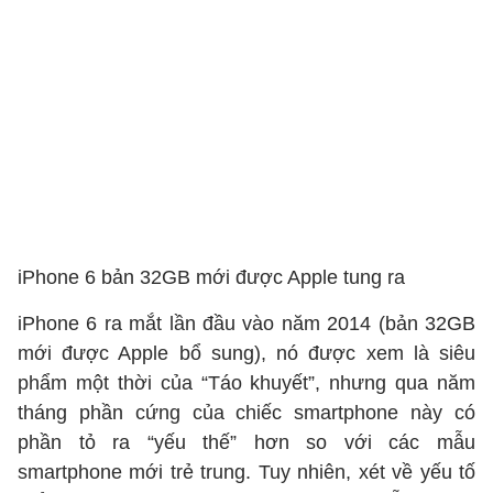
iPhone 6 bản 32GB mới được Apple tung ra
iPhone 6 ra mắt lần đầu vào năm 2014 (bản 32GB
mới được Apple bổ sung), nó được xem là siêu
phẩm một thời của “Táo khuyết”, nhưng qua năm
tháng phần cứng của chiếc smartphone này có
phần tỏ ra “yếu thế” hơn so với các mẫu
smartphone mới trẻ trung. Tuy nhiên, xét về yếu tố