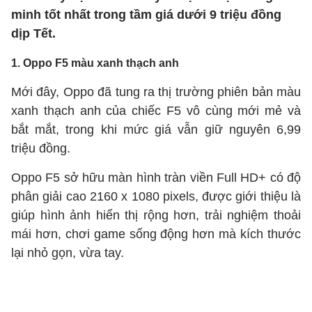
minh tốt nhất trong tầm giá dưới 9 triệu đồng
dịp Tết.
1. Oppo F5 màu xanh thạch anh
Mới đây, Oppo đã tung ra thị trường phiên bản màu
xanh thạch anh của chiếc F5 vô cùng mới mẻ và
bắt mắt, trong khi mức giá vẫn giữ nguyên 6,99
triệu đồng.
Oppo F5 sở hữu màn hình tràn viền Full HD+ có độ
phân giải cao 2160 x 1080 pixels, được giới thiệu là
giúp hình ảnh hiển thị rộng hơn, trải nghiệm thoải
mái hơn, chơi game sống động hơn mà kích thước
lại nhỏ gọn, vừa tay.