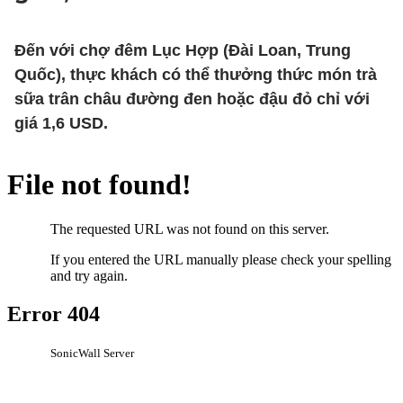
Đến với chợ đêm Lục Hợp (Đài Loan, Trung
Quốc), thực khách có thể thưởng thức món trà
sữa trân châu đường đen hoặc đậu đỏ chỉ với
giá 1,6 USD.