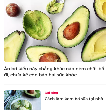
Ăn bơ kiểu này chẳng khác nào ném chất bổ
đi, chưa kể còn báo hại sức khỏe
Đời sống
Cách làm kem bơ sữa tại nhà