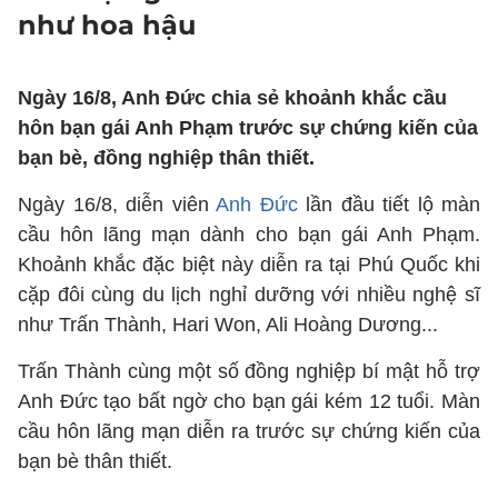
như hoa hậu
Ngày 16/8, Anh Đức chia sẻ khoảnh khắc cầu
hôn bạn gái Anh Phạm trước sự chứng kiến của
bạn bè, đồng nghiệp thân thiết.
Ngày 16/8, diễn viên
Anh Đức
lần đầu tiết lộ màn
cầu hôn lãng mạn dành cho bạn gái Anh Phạm.
Khoảnh khắc đặc biệt này diễn ra tại Phú Quốc khi
cặp đôi cùng du lịch nghỉ dưỡng với nhiều nghệ sĩ
như Trấn Thành, Hari Won, Ali Hoàng Dương...
Trấn Thành cùng một số đồng nghiệp bí mật hỗ trợ
Anh Đức tạo bất ngờ cho bạn gái kém 12 tuổi. Màn
cầu hôn lãng mạn diễn ra trước sự chứng kiến của
bạn bè thân thiết.