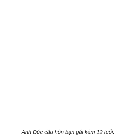
Anh Đức cầu hôn bạn gái kém 12 tuổi.