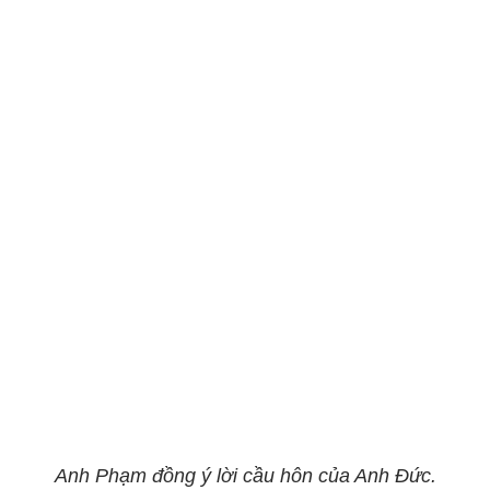
Anh Phạm đồng ý lời cầu hôn của Anh Đức.