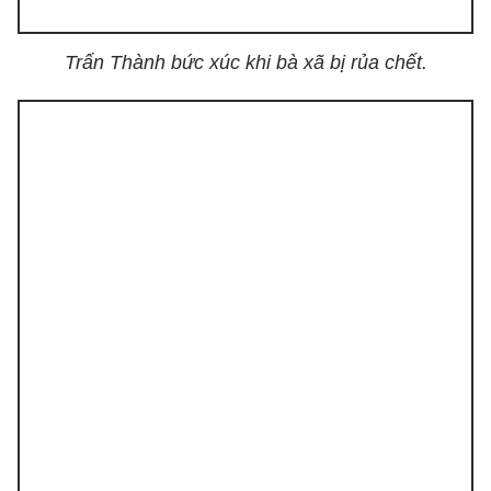
Trấn Thành bức xúc khi bà xã bị rủa chết.