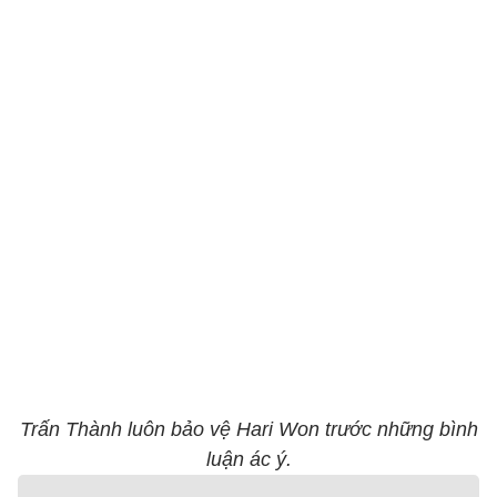
Trấn Thành luôn bảo vệ Hari Won trước những bình
luận ác ý.