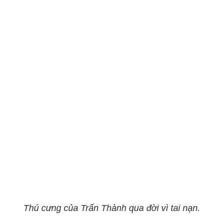
Thú cưng của Trấn Thành qua đời vì tai nạn.