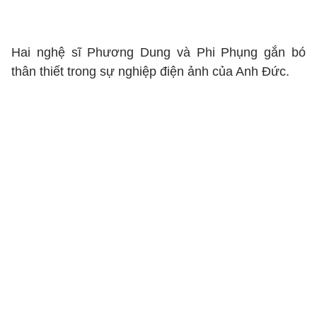
Hai nghệ sĩ Phương Dung và Phi Phụng gắn bó
thân thiết trong sự nghiệp điện ảnh của Anh Đức.