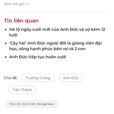
Xem link gốc
Tin liên quan
Hé lộ ngày cưới mới của Anh Đức và vợ kém 12
tuổi
'Cây hài' Anh Đức ngoài đời là giảng viên đại
học, sống hạnh phúc bên vợ và 2 con
Anh Đức tiếp tục hoãn cưới
Chủ đề:
Trường Giang
Anh Đức
Trấn Thành