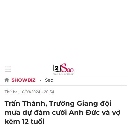
SHOWBIZ
Sao
thứ ba, 10/09/2024 - 20:54
Trấn Thành, Trường Giang đội
mưa dự đám cưới Anh Đức và vợ
kém 12 tuổi