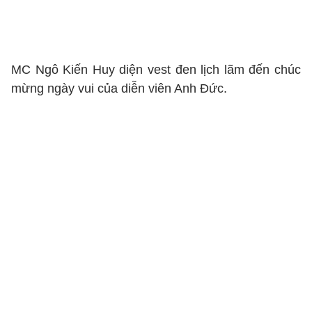
MC Ngô Kiến Huy diện vest đen lịch lãm đến chúc
mừng ngày vui của diễn viên Anh Đức.