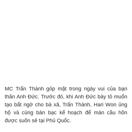
MC Trấn Thành góp mặt trong ngày vui của bạn
thân Anh Đức. Trước đó, khi Anh Đức bày tỏ muốn
tạo bất ngờ cho bà xã, Trấn Thành, Hari Won ủng
hộ và cùng bàn bạc kế hoạch để màn cầu hôn
được suôn sẻ tại Phú Quốc.