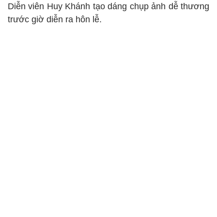
Diễn viên Huy Khánh tạo dáng chụp ảnh dễ thương
trước giờ diễn ra hôn lễ.