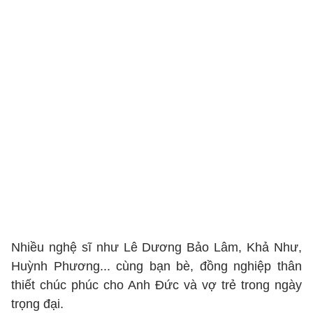
Nhiều nghệ sĩ như Lê Dương Bảo Lâm, Khả Như,
Huỳnh Phương... cùng bạn bè, đồng nghiệp thân
thiết chúc phúc cho Anh Đức và vợ trẻ trong ngày
trọng đại.