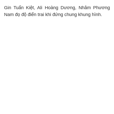
Gin Tuấn Kiệt, Ali Hoàng Dương, Nhâm Phương
Nam đọ độ điển trai khi đứng chung khung hình.