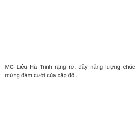
MC Liêu Hà Trinh rạng rỡ, đầy năng lượng chúc
mừng đám cưới của cặp đôi.