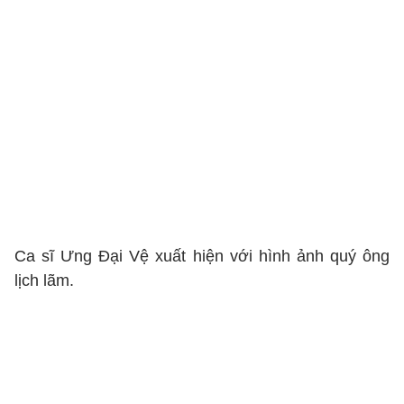
Ca sĩ Ưng Đại Vệ xuất hiện với hình ảnh quý ông
lịch lãm.