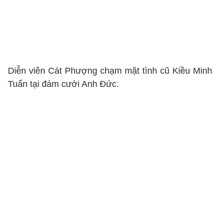
Diễn viên Cát Phượng chạm mặt tình cũ Kiều Minh
Tuấn tại đám cưới Anh Đức.