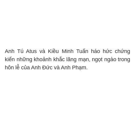
Anh Tú Atus và Kiều Minh Tuấn háo hức chứng
kiến những khoảnh khắc lãng mạn, ngọt ngào trong
hôn lễ của Anh Đức và Anh Phạm.