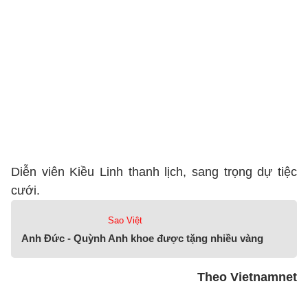
Diễn viên Kiều Linh thanh lịch, sang trọng dự tiệc
cưới.
Sao Việt
Anh Đức - Quỳnh Anh khoe được tặng nhiều vàng
Theo Vietnamnet