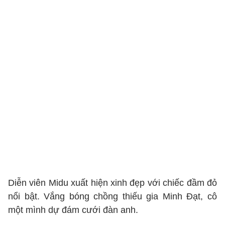
Diễn viên Midu xuất hiện xinh đẹp với chiếc đầm đỏ
nổi bật. Vắng bóng chồng thiếu gia Minh Đạt, cô
một mình dự đám cưới đàn anh.