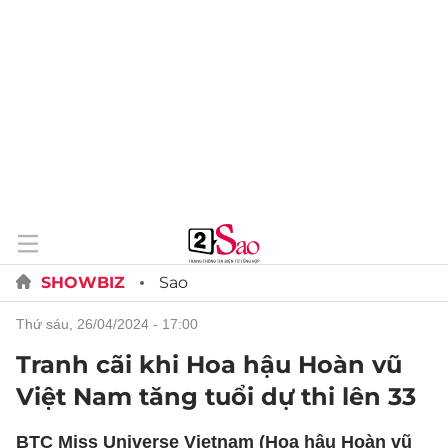
SHOWBIZ
Sao
thứ sáu, 26/04/2024 - 17:00
Tranh cãi khi Hoa hậu Hoàn vũ
Việt Nam tăng tuổi dự thi lên 33
BTC Miss Universe Vietnam (Hoa hậu Hoàn vũ