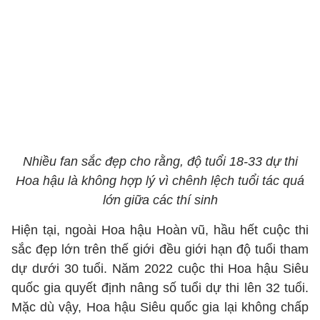
Nhiều fan sắc đẹp cho rằng, độ tuổi 18-33 dự thi
Hoa hậu là không hợp lý vì chênh lệch tuổi tác quá
lớn giữa các thí sinh
Hiện tại, ngoài Hoa hậu Hoàn vũ, hầu hết cuộc thi
sắc đẹp lớn trên thế giới đều giới hạn độ tuổi tham
dự dưới 30 tuổi. Năm 2022 cuộc thi Hoa hậu Siêu
quốc gia quyết định nâng số tuổi dự thi lên 32 tuổi.
Mặc dù vậy, Hoa hậu Siêu quốc gia lại không chấp