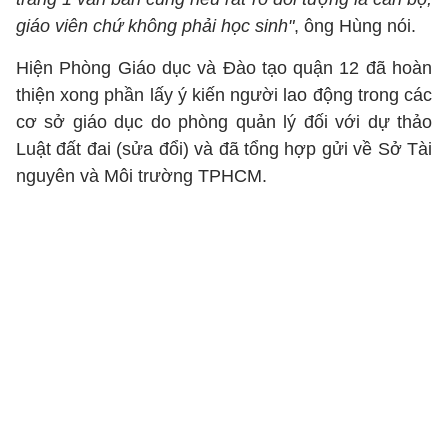
giáo viên chứ không phải học sinh"
, ông Hùng nói.
Hiện Phòng Giáo dục và Đào tạo quận 12 đã hoàn
thiện xong phần lấy ý kiến người lao động trong các
cơ sở giáo dục do phòng quản lý đối với dự thảo
Luật đất đai (sửa đổi) và đã tổng hợp gửi về Sở Tài
nguyên và Môi trường TPHCM.