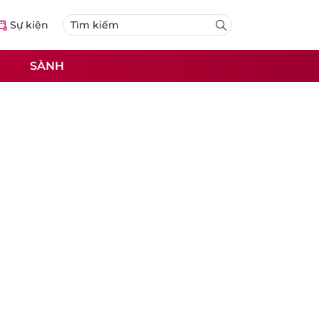
Sự kiện
SÀNH