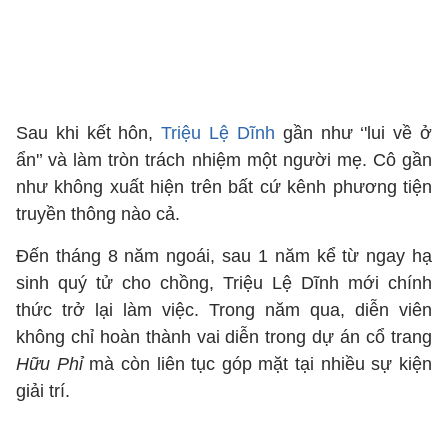
Sau khi kết hôn,
Triệu Lệ Dĩnh
gần như ‘'lui về ở
ẩn'’ và làm tròn trách nhiệm một người mẹ. Cô gần
như không xuất hiện trên bất cứ kênh phương tiện
truyền thông nào cả.
Đến tháng 8 năm ngoái, sau 1 năm kể từ ngay hạ
sinh quý tử cho chồng, Triệu Lệ Dĩnh mới chính
thức trở lại làm việc. Trong năm qua, diễn viên
không chỉ hoàn thành vai diễn trong dự án cổ trang
Hữu Phỉ
mà còn liên tục góp mặt tại nhiều sự kiện
giải trí.