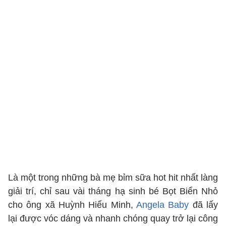
Là một trong những bà mẹ bỉm sữa hot hit nhất làng
giải trí, chỉ sau vài tháng hạ sinh bé Bọt Biển Nhỏ
cho ông xã Huỳnh Hiểu Minh,
Angela Baby
đã lấy
lại được vóc dáng và nhanh chóng quay trở lại công