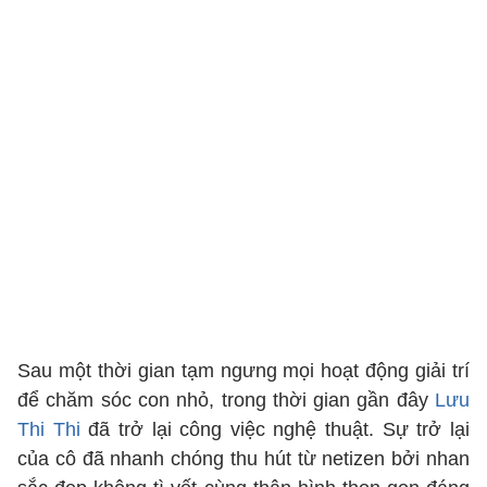
Sau một thời gian tạm ngưng mọi hoạt động giải trí
để chăm sóc con nhỏ, trong thời gian gần đây
Lưu
Thi Thi
đã trở lại công việc nghệ thuật. Sự trở lại
của cô đã nhanh chóng thu hút từ netizen bởi nhan