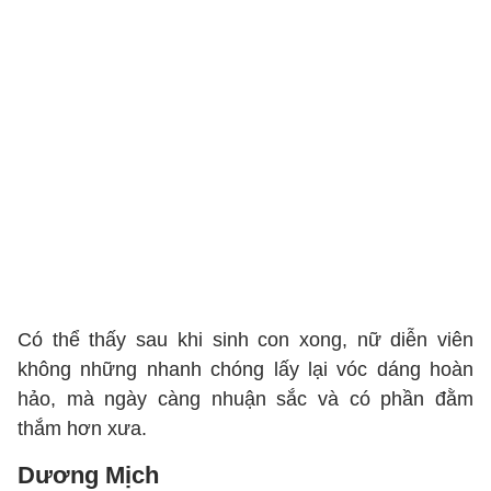
Có thể thấy sau khi sinh con xong, nữ diễn viên
không những nhanh chóng lấy lại vóc dáng hoàn
hảo, mà ngày càng nhuận sắc và có phần đằm
thắm hơn xưa.
Dương Mịch