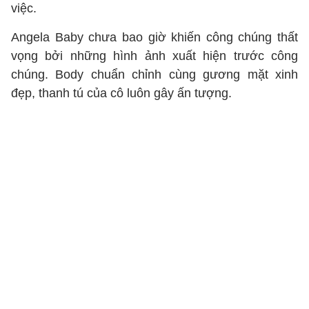
việc.
Angela Baby chưa bao giờ khiến công chúng thất
vọng bởi những hình ảnh xuất hiện trước công
chúng. Body chuẩn chỉnh cùng gương mặt xinh
đẹp, thanh tú của cô luôn gây ấn tượng.