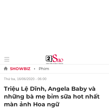
SHOWBIZ
Phim
thứ ba, 16/06/2020 - 06:00
Triệu Lệ Dĩnh, Angela Baby và
những bà mẹ bỉm sữa hot nhất
màn ảnh Hoa ngữ