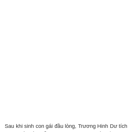
Sau khi sinh con gái đầu lòng, Trương Hinh Dư tích