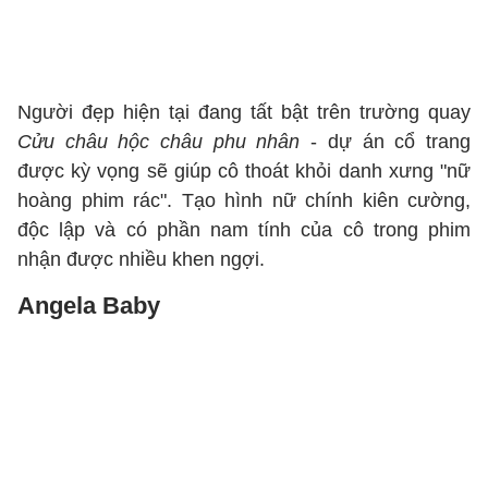
Người đẹp hiện tại đang tất bật trên trường quay
Cửu châu hộc châu phu nhân
- dự án cổ trang
được kỳ vọng sẽ giúp cô thoát khỏi danh xưng "nữ
hoàng phim rác". Tạo hình nữ chính kiên cường,
độc lập và có phần nam tính của cô trong phim
nhận được nhiều khen ngợi.
Angela Baby