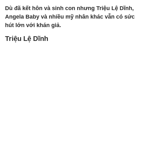
Dù đã kết hôn và sinh con nhưng Triệu Lệ Dĩnh,
Angela Baby và nhiều mỹ nhân khác vẫn có sức
hút lớn với khán giả.
Triệu Lệ Dĩnh