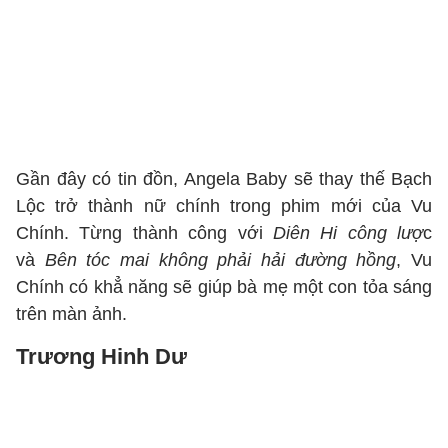
Gần đây có tin đồn, Angela Baby sẽ thay thế Bạch
Lộc trở thành nữ chính trong phim mới của Vu
Chính. Từng thành công với
Diên Hi công lượ
c
và
Bên tóc mai không phải hải đường hồng
, Vu
Chính có khẳ năng sẽ giúp bà mẹ một con tỏa sáng
trên màn ảnh.
Trương Hinh Dư