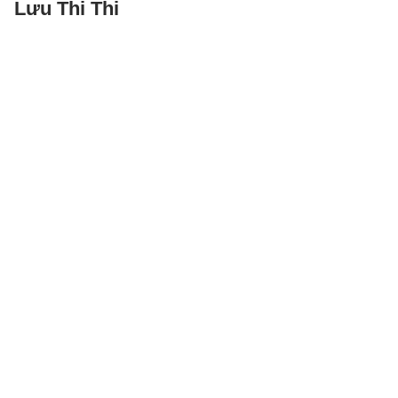
Lưu Thi Thi