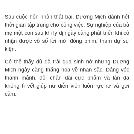
Sau cuộc hôn nhân thất bại, Dương Mịch dành hết
thời gian tập trung cho công việc. Sự nghiệp của bà
mẹ một con sau khi ly dị ngày càng phát triển khi cô
nhận được vô số lời mời đóng phim, tham dự sự
kiện.
Có thể thấy dù đã trải qua sinh nở nhưng Duơng
Mịch ngày càng thăng hoa về nhan sắc. Dáng vóc
thanh mảnh, đôi chân dài cực phẩm và làn da
không tì vết giúp nữ diễn viên luôn rực rỡ và gợi
cảm.