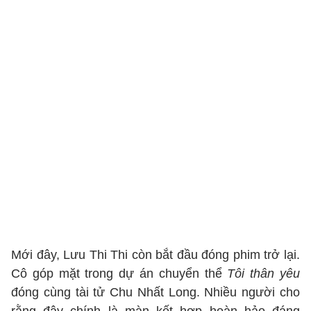
Mới đây, Lưu Thi Thi còn bắt đầu đóng phim trở lại.
Cô góp mặt trong dự án chuyển thể
Tôi thân yêu
đóng cùng tài tử Chu Nhất Long. Nhiều người cho