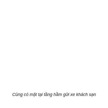
Cùng có mặt tại tầng hầm gửi xe khách sạn