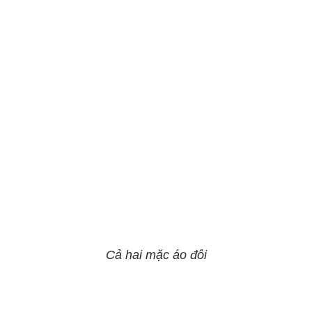
Cả hai mặc áo đôi