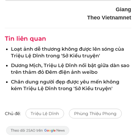
Giang
Theo Vietnamnet
Tin liên quan
Loạt ảnh dễ thương không được lên sóng của
Triệu Lệ Dĩnh trong 'Sở Kiều truyện'
Dương Mịch, Triệu Lệ Dĩnh nổi bật giữa dàn sao
trên thảm đỏ Đêm điện ảnh weibo
Chân dung người đẹp được yêu mến không
kém Triệu Lệ Dĩnh trong 'Sở Kiều truyện'
Chủ đề:
Triệu Lệ Dĩnh
Phùng Thiệu Phong