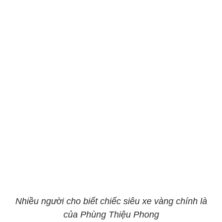
Nhiều người cho biết chiếc siêu xe vàng chính là
của Phùng Thiệu Phong