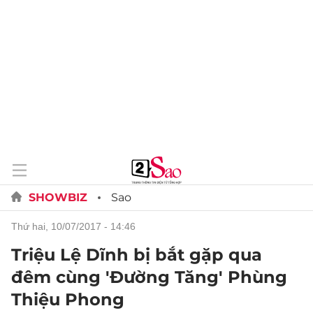
SHOWBIZ
Sao
thứ hai, 10/07/2017 - 14:46
Triệu Lệ Dĩnh bị bắt gặp qua
đêm cùng 'Đường Tăng' Phùng
Thiệu Phong