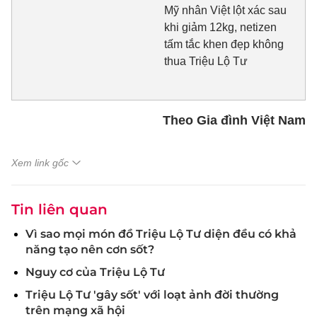
Mỹ nhân Việt lột xác sau
khi giảm 12kg, netizen
tấm tắc khen đẹp không
thua Triệu Lộ Tư
Theo Gia đình Việt Nam
Xem link gốc
Tin liên quan
Vì sao mọi món đồ Triệu Lộ Tư diện đều có khả
năng tạo nên cơn sốt?
Nguy cơ của Triệu Lộ Tư
Triệu Lộ Tư 'gây sốt' với loạt ảnh đời thường
trên mạng xã hội