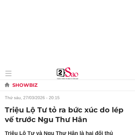
SHOWBIZ
thứ sáu, 27/03/2026 - 20:15
Triệu Lộ Tư tỏ ra bức xúc do lép
vế trước Ngu Thư Hân
Triệu Lộ Tư và Ngu Thư Hân là hai đối thủ