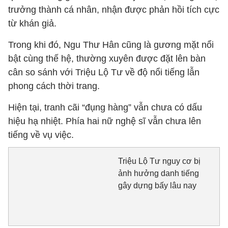
trưởng thành cá nhân, nhận được phản hồi tích cực
từ khán giả.
Trong khi đó, Ngu Thư Hân cũng là gương mặt nổi
bật cùng thế hệ, thường xuyên được đặt lên bàn
cân so sánh với Triệu Lộ Tư về độ nổi tiếng lẫn
phong cách thời trang.
Hiện tại, tranh cãi “đụng hàng” vẫn chưa có dấu
hiệu hạ nhiệt. Phía hai nữ nghệ sĩ vẫn chưa lên
tiếng về vụ việc.
Triệu Lộ Tư nguy cơ bị
ảnh hưởng danh tiếng
gây dựng bấy lâu nay