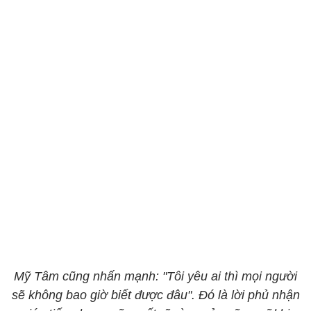
Mỹ Tâm cũng nhấn mạnh: "Tôi yêu ai thì mọi người
sẽ không bao giờ biết được đâu". Đó là lời phủ nhận