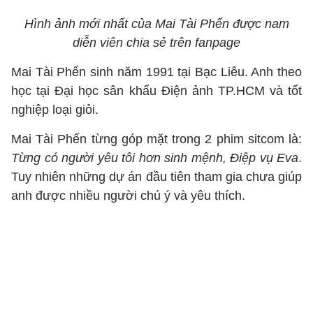
Hình ảnh mới nhất của Mai Tài Phến được nam
diễn viên chia sẻ trên fanpage
Mai Tài Phến sinh năm 1991 tại Bạc Liêu. Anh theo
học tại Đại học sân khấu Điện ảnh TP.HCM và tốt
nghiệp loại giỏi.
Mai Tài Phến từng góp mặt trong 2 phim sitcom là:
Từng có người yêu tôi hơn sinh mệnh, Điệp vụ Eva
.
Tuy nhiên những dự án đầu tiên tham gia chưa giúp
anh được nhiều người chú ý và yêu thích.