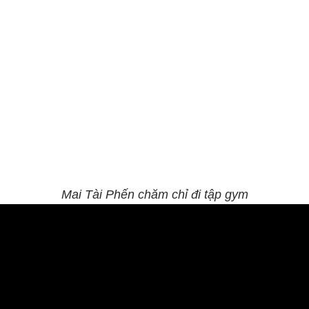
Mai Tài Phến chăm chỉ đi tập gym