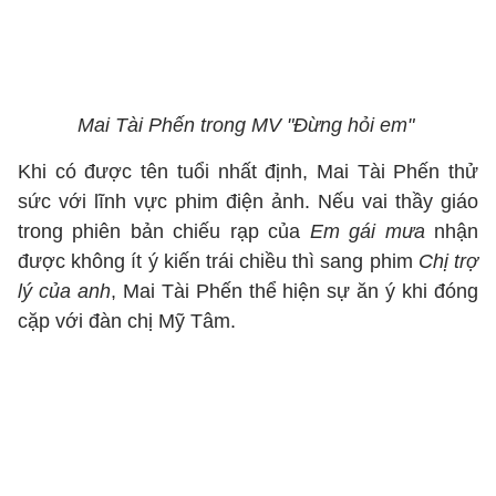
Mai Tài Phến trong MV "Đừng hỏi em"
Khi có được tên tuổi nhất định, Mai Tài Phến thử
sức với lĩnh vực phim điện ảnh. Nếu vai thầy giáo
trong phiên bản chiếu rạp của
Em gái mưa
nhận
được không ít ý kiến trái chiều thì sang phim
Chị trợ
lý của anh
, Mai Tài Phến thể hiện sự ăn ý khi đóng
cặp với đàn chị Mỹ Tâm.