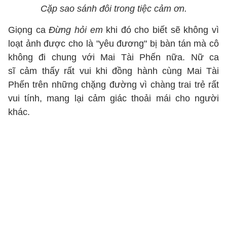
Cặp sao sánh đôi trong tiệc cảm ơn.
Giọng ca
Đừng hỏi em
khi đó cho biết sẽ không vì
loạt ảnh được cho là "yêu đương" bị bàn tán mà cô
không đi chung với Mai Tài Phến nữa. Nữ ca
sĩ cảm thấy rất vui khi đồng hành cùng Mai Tài
Phến trên những chặng đường vì chàng trai trẻ rất
vui tính, mang lại cảm giác thoải mái cho người
khác.