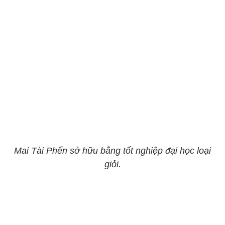
Mai Tài Phến sở hữu bằng tốt nghiệp đại học loại
giỏi.