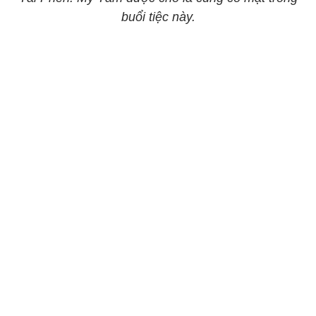
buổi tiệc này.