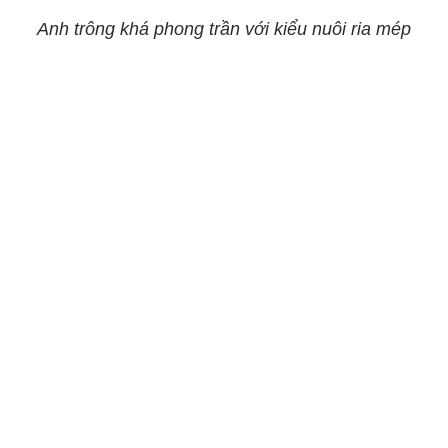
Anh trông khá phong trần với kiểu nuôi ria mép​​​​​​​