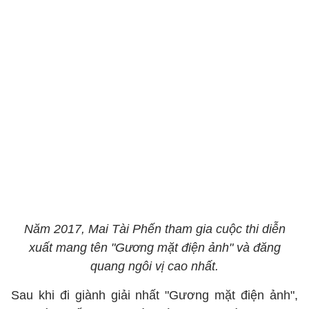
Năm 2017, Mai Tài Phến tham gia cuộc thi diễn
xuất mang tên "Gương mặt điện ảnh" và đăng
quang ngôi vị cao nhất.
Sau khi đi giành giải nhất "Gương mặt điện ảnh",