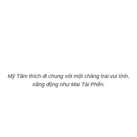
Mỹ Tâm thích đi chung với một chàng trai vui tính,
năng động như Mai Tài Phến.