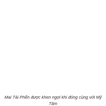
Mai Tài Phến được khen ngợi khi đóng cùng với Mỹ
Tâm