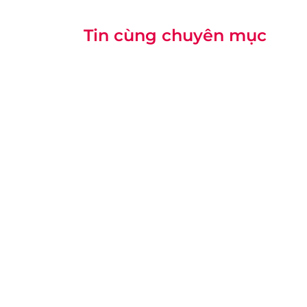
Tin cùng chuyên mục