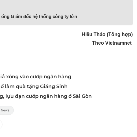
ổng Giám đốc hệ thống công ty lớn
Hiếu Thảo (Tổng hợp)
Theo Vietnamnet
giả xông vào cướp ngân hàng
hố làm quà tặng Giáng Sinh
g, lựu đạn cướp ngân hàng ở Sài Gòn