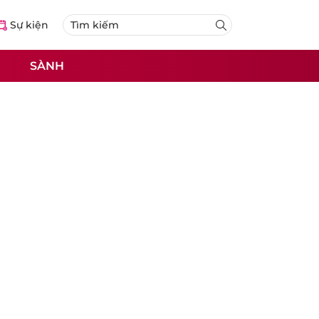
Sự kiện
SÀNH