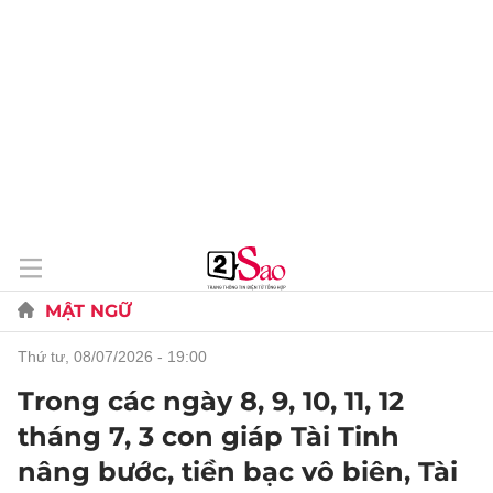
MẬT NGỮ
thứ tư, 08/07/2026 - 19:00
Trong các ngày 8, 9, 10, 11, 12
tháng 7, 3 con giáp Tài Tinh
nâng bước, tiền bạc vô biên, Tài