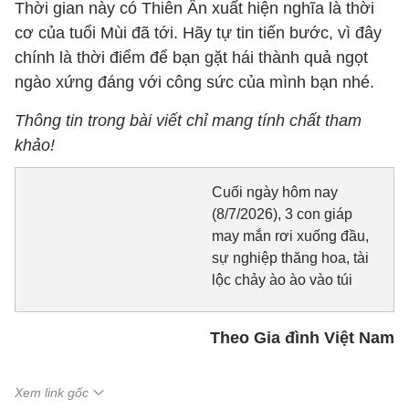
Thời gian này có Thiên Ấn xuất hiện nghĩa là thời
cơ của tuổi Mùi đã tới. Hãy tự tin tiến bước, vì đây
chính là thời điểm để bạn gặt hái thành quả ngọt
ngào xứng đáng với công sức của mình bạn nhé.
Thông tin trong bài viết chỉ mang tính chất tham
khảo!
Cuối ngày hôm nay
(8/7/2026), 3 con giáp
may mắn rơi xuống đầu,
sự nghiệp thăng hoa, tài
lộc chảy ào ào vào túi
Theo Gia đình Việt Nam
Xem link gốc