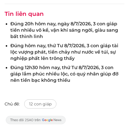
Tin liên quan
Đúng 20h hôm nay, ngày 8/7/2026, 3 con giáp
tiền nhiều vô kể, vận khí sáng ngời, giàu sang
bất thình lình
Đúng hôm nay, thứ Tư 8/7/2026, 3 con giáp tài
lộc vượng phát, tiền chảy như nước về túi, sự
nghiệp phất lên trông thấy
Đúng 12h30 hôm nay, thứ Tư 8/7/2026, 3 con
giáp lắm phúc nhiều lộc, có quý nhân giúp đỡ
nên tiền bạc không thiếu
Chủ đề:
12 con giáp