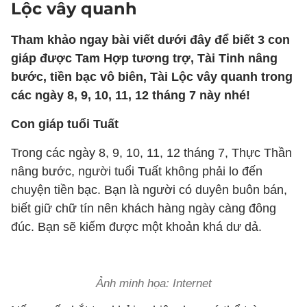
Lộc vây quanh
Tham khảo ngay bài viết dưới đây để biết 3 con
giáp được Tam Hợp tương trợ, Tài Tinh nâng
bước, tiền bạc vô biên, Tài Lộc vây quanh trong
các ngày 8, 9, 10, 11, 12 tháng 7 này nhé!
Con giáp tuổi Tuất
Trong các ngày 8, 9, 10, 11, 12 tháng 7, Thực Thần
nâng bước, người tuổi Tuất không phải lo đến
chuyện tiền bạc. Bạn là người có duyên buôn bán,
biết giữ chữ tín nên khách hàng ngày càng đông
đúc. Bạn sẽ kiếm được một khoản khá dư dả.
Ảnh minh họa: Internet