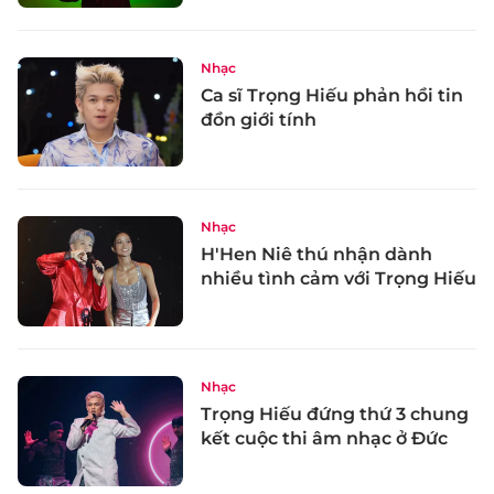
Nhạc
Ca sĩ Trọng Hiếu phản hồi tin
đồn giới tính
Nhạc
H'Hen Niê thú nhận dành
nhiều tình cảm với Trọng Hiếu
Nhạc
Trọng Hiếu đứng thứ 3 chung
kết cuộc thi âm nhạc ở Đức