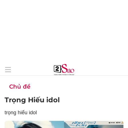
Chủ đề
Trọng Hiếu idol
trọng hiếu idol