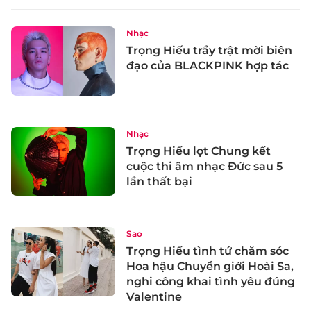
Nhạc
Trọng Hiếu trầy trật mời biên
đạo của BLACKPINK hợp tác
Nhạc
Trọng Hiếu lọt Chung kết
cuộc thi âm nhạc Đức sau 5
lần thất bại
Sao
Trọng Hiếu tình tứ chăm sóc
Hoa hậu Chuyển giới Hoài Sa,
nghi công khai tình yêu đúng
Valentine