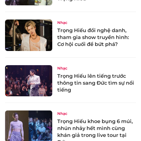
Nhạc
Trọng Hiếu đổi nghệ danh,
tham gia show truyền hình:
Cơ hội cuối để bứt phá?
Nhạc
Trọng Hiếu lên tiếng trước
thông tin sang Đức tìm sự nổi
tiếng
Nhạc
Trọng Hiếu khoe bụng 6 múi,
nhún nhảy hết mình cùng
khán giả trong live tour tại