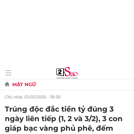
MẬT NGỮ
chủ nhật, 01/02/2026 - 08:00
Trúng độc đắc tiền tỷ đúng 3
ngày liên tiếp (1, 2 và 3/2), 3 con
giáp bạc vàng phủ phê, đếm