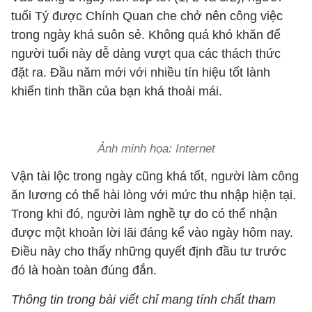
tuổi Tý được Chính Quan che chở nên công việc
trong ngày khá suôn sẻ. Không quá khó khăn để
người tuổi này dễ dàng vượt qua các thách thức
đặt ra. Đầu năm mới với nhiều tín hiệu tốt lành
khiến tinh thần của bạn khá thoải mái.
Ảnh minh họa: Internet
Vận tài lộc trong ngày cũng khá tốt, người làm công
ăn lương có thể hài lòng với mức thu nhập hiện tại.
Trong khi đó, người làm nghề tự do có thể nhận
được một khoản lời lãi đáng kể vào ngày hôm nay.
Điều này cho thấy những quyết định đầu tư trước
đó là hoàn toàn đúng đắn.
Thông tin trong bài viết chỉ mang tính chất tham