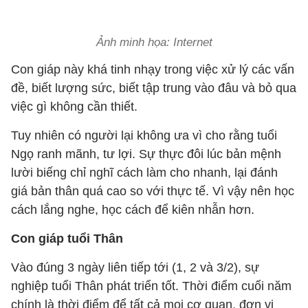
Ảnh minh họa: Internet
Con giáp này khá tinh nhạy trong việc xử lý các vấn
đề, biết lượng sức, biết tập trung vào đâu và bỏ qua
việc gì không cần thiết.
Tuy nhiên có người lại không ưa vì cho rằng tuổi
Ngọ ranh mãnh, tư lợi. Sự thực đôi lúc bản mệnh
lười biếng chỉ nghĩ cách làm cho nhanh, lại đánh
giá bản thân quá cao so với thực tế. Vì vậy nên học
cách lắng nghe, học cách để kiên nhẫn hơn.
Con giáp tuổi Thân
Vào đúng 3 ngày liên tiếp tới (1, 2 và 3/2), sự
nghiệp tuổi Thân phát triển tốt. Thời điểm cuối năm
chính là thời điểm để tất cả mọi cơ quan, đơn vị