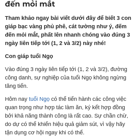
đến mỏi mắt
Tham khảo ngay bài viết dưới đây để biết 3 con
giáp bạc vàng phủ phê, cát tường như ý, đếm
đến mỏi mắt, phất lên nhanh chóng vào đúng 3
ngày liên tiếp tới (1, 2 và 3/2) này nhé!
Con giáp tuổi Ngọ
Vào đúng 3 ngày liên tiếp tới (1, 2 và 3/2), đường
công danh, sự nghiệp của tuổi Ngọ không ngừng
tăng tiến.
Hôm nay
tuổi Ngọ
có thể tiến hành các công việc
quan trọng như hợp tác làm ăn, ký kết hợp đồng
bởi khả năng thành công là rất cao. Sự chần chừ,
do dự có thể khiến hiệu quả giảm sút, vì vậy hãy
tận dụng cơ hội ngay khi có thể.