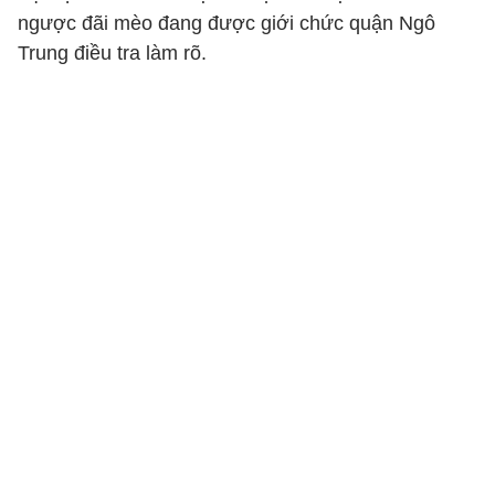
ngược đãi mèo đang được giới chức quận Ngô
Trung điều tra làm rõ.