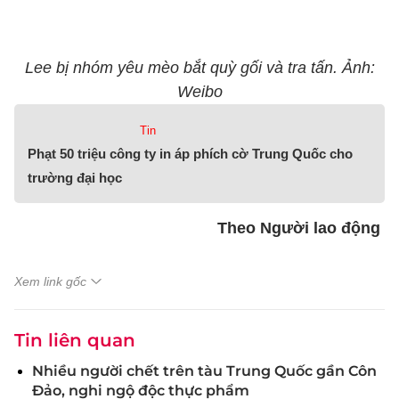
Lee bị nhóm yêu mèo bắt quỳ gối và tra tấn. Ảnh:
Weibo
Tin
Phạt 50 triệu công ty in áp phích cờ Trung Quốc cho
trường đại học
Theo Người lao động
Xem link gốc
Tin liên quan
Nhiều người chết trên tàu Trung Quốc gần Côn
Đảo, nghi ngộ độc thực phẩm