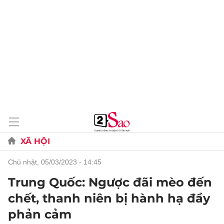
XÃ HỘI
chủ nhật, 05/03/2023 - 14:45
Trung Quốc: Ngược đãi mèo đến
chết, thanh niên bị hành hạ đầy
phản cảm