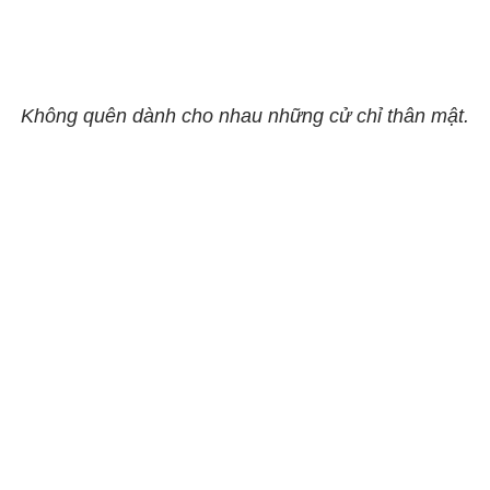
Không quên dành cho nhau những cử chỉ thân mật.