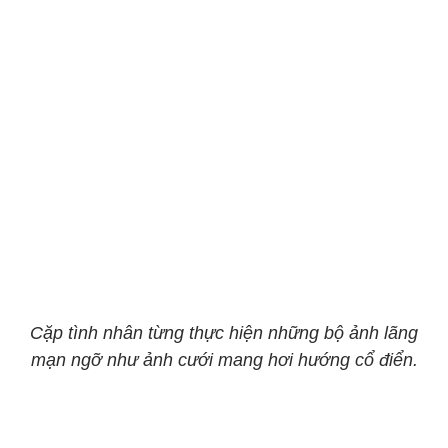
Cặp tình nhân từng thực hiện những bộ ảnh lãng
mạn ngỡ như ảnh cưới mang hơi hướng cổ điển.