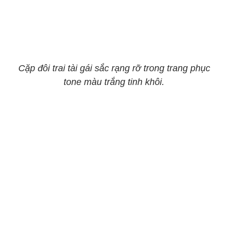
Cặp đôi trai tài gái sắc rạng rỡ trong trang phục
tone màu trắng tinh khôi.