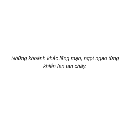
Những khoảnh khắc lãng mạn, ngọt ngào từng
khiến fan tan chảy.