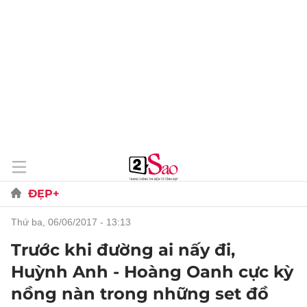
ĐẸP+
thứ ba, 06/06/2017 - 13:13
Trước khi đường ai nấy đi,
Huỳnh Anh - Hoàng Oanh cực kỳ
nồng nàn trong những set đồ