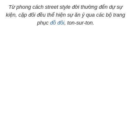
Từ phong cách street style đời thường đến dự sự
kiện, cặp đôi đều thể hiện sự ăn ý qua các bộ trang
phục
đồ đôi
, ton-sur-ton.