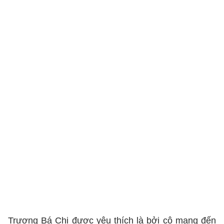
Trương Bá Chi được yêu thích là bởi cô mang đến