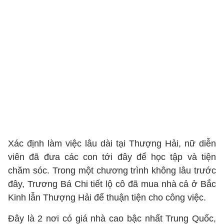
Xác định làm việc lâu dài tại Thượng Hải, nữ diễn
viên đã đưa các con tới đây để học tập và tiện
chăm sóc. Trong một chương trình không lâu trước
đây, Trương Bá Chi tiết lộ cô đã mua nhà cả ở Bắc
Kinh lẫn Thượng Hải để thuận tiện cho công việc.
Đây là 2 nơi có giá nhà cao bậc nhất Trung Quốc,