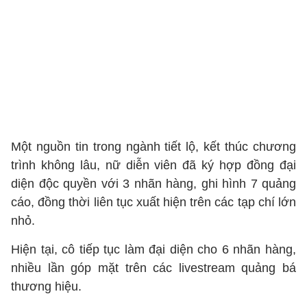
Một nguồn tin trong ngành tiết lộ, kết thúc chương
trình không lâu, nữ diễn viên đã ký hợp đồng đại
diện độc quyền với 3 nhãn hàng, ghi hình 7 quảng
cáo, đồng thời liên tục xuất hiện trên các tạp chí lớn
nhỏ.
Hiện tại, cô tiếp tục làm đại diện cho 6 nhãn hàng,
nhiều lần góp mặt trên các livestream quảng bá
thương hiệu.