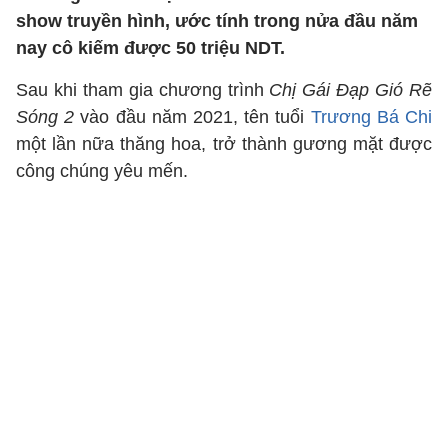
show truyền hình, ước tính trong nửa đầu năm
nay cô kiếm được 50 triệu NDT.
Sau khi tham gia chương trình
Chị Gái Đạp Gió Rẽ
Sóng 2
vào đầu năm 2021, tên tuổi
Trương Bá Chi
một lần nữa thăng hoa, trở thành gương mặt được
công chúng yêu mến.