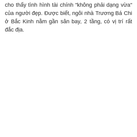
cho thấy tình hình tài chính "không phải dạng vừa"
của người đẹp. Được biết, ngôi nhà Trương Bá Chi
ở Bắc Kinh nằm gần sân bay, 2 tầng, có vị trí rất
đắc địa.