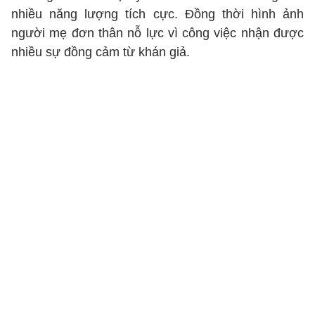
nhiều năng lượng tích cực. Đồng thời hình ảnh
người mẹ đơn thân nỗ lực vì công việc nhận được
nhiều sự đồng cảm từ khán giả.