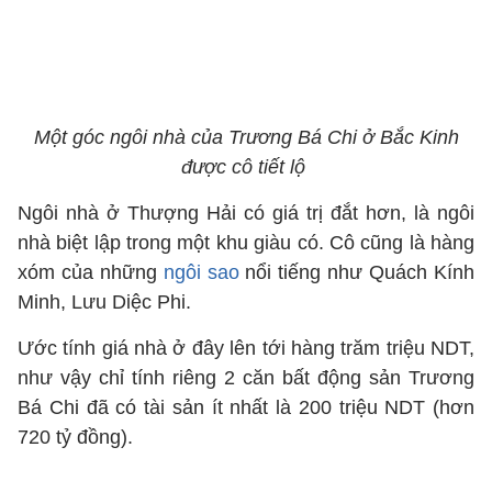
Một góc ngôi nhà của Trương Bá Chi ở Bắc Kinh
được cô tiết lộ
Ngôi nhà ở Thượng Hải có giá trị đắt hơn, là ngôi
nhà biệt lập trong một khu giàu có. Cô cũng là hàng
xóm của những
ngôi sao
nổi tiếng như Quách Kính
Minh, Lưu Diệc Phi.
Ước tính giá nhà ở đây lên tới hàng trăm triệu NDT,
như vậy chỉ tính riêng 2 căn bất động sản Trương
Bá Chi đã có tài sản ít nhất là 200 triệu NDT (hơn
720 tỷ đồng).