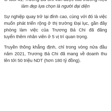
làm đẹp lựa chọn là người đại diện
Sự nghiệp quay trở lại đỉnh cao, cùng với đó là việc
muốn phát triển rộng ở thị trường Đại lục, gần đây
phòng làm việc của Trương Bá Chi đã đăng
tuyển thêm nhân viên ở 5 vị trí quan trọng.
Truyền thông khẳng định, chỉ trong vòng nửa đầu
năm 2021, Trương Bá Chi đã mang về doanh thu
lên tới 50 triệu NDT (hơn 180 tỷ đồng).