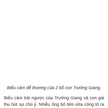
Biểu cảm dễ thương của 2 bố con Trường Giang.
Biểu cảm trái ngược của Trường Giang và con gái
thu hút sự chú ý. Nhiều ông bố bỉm sữa cũng tỏ ra