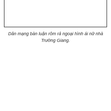
Dân mạng bàn luận rôm rả ngoại hình ái nữ nhà
Trường Giang.