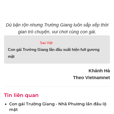
Dù bận rộn nhưng Trường Giang luôn sắp xếp thời
gian trò chuyện, vui chơi cùng con gái.
Sao Việt
Con gái Trường Giang lần đầu xuất hiện full gương
mặt
Khánh Hà
Theo Vietnamnet
Tin liên quan
Con gái Trường Giang - Nhã Phương lần đầu lộ
mặt