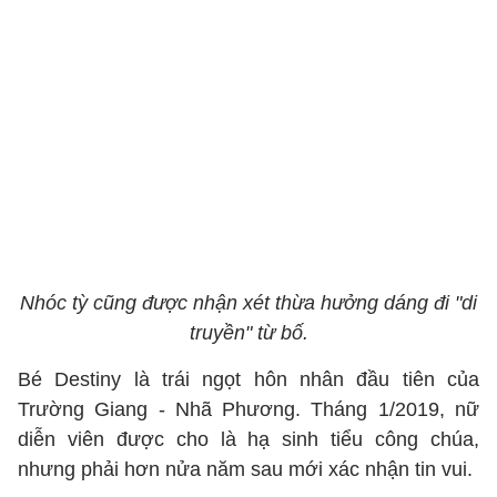
Nhóc tỳ cũng được nhận xét thừa hưởng dáng đi "di
truyền" từ bố.
Bé Destiny là trái ngọt hôn nhân đầu tiên của
Trường Giang - Nhã Phương. Tháng 1/2019, nữ
diễn viên được cho là hạ sinh tiểu công chúa,
nhưng phải hơn nửa năm sau mới xác nhận tin vui.