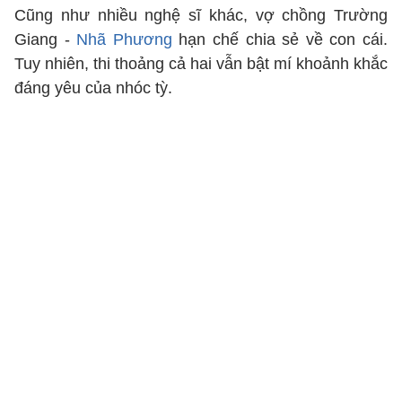
Cũng như nhiều nghệ sĩ khác, vợ chồng Trường
Giang -
Nhã Phương
hạn chế chia sẻ về con cái.
Tuy nhiên, thi thoảng cả hai vẫn bật mí khoảnh khắc
đáng yêu của nhóc tỳ.