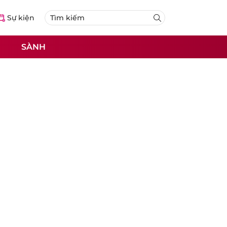
Sự kiện
SÀNH