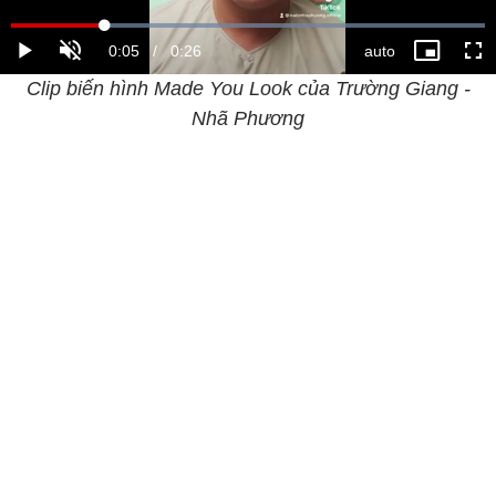
Clip biến hình Made You Look của Trường Giang -
Nhã Phương