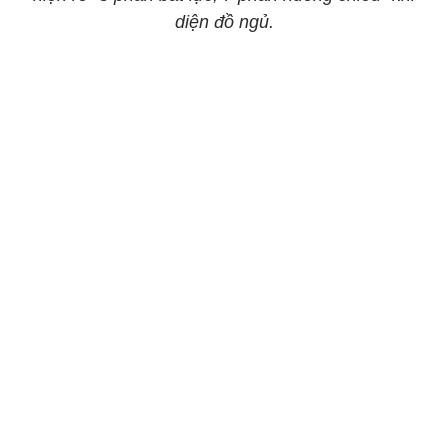
diện đồ ngủ.