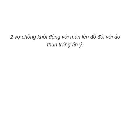
2 vợ chồng khởi động với màn lên đồ đôi với áo
thun trắng ăn ý.