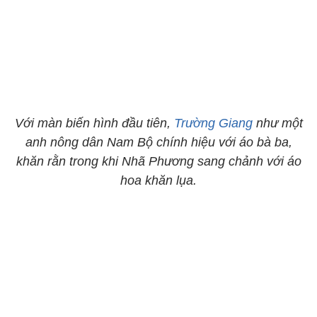
Với màn biến hình đầu tiên,
Trường Giang
như một
anh nông dân Nam Bộ chính hiệu với áo bà ba,
khăn rằn trong khi Nhã Phương sang chảnh với áo
hoa khăn lụa.