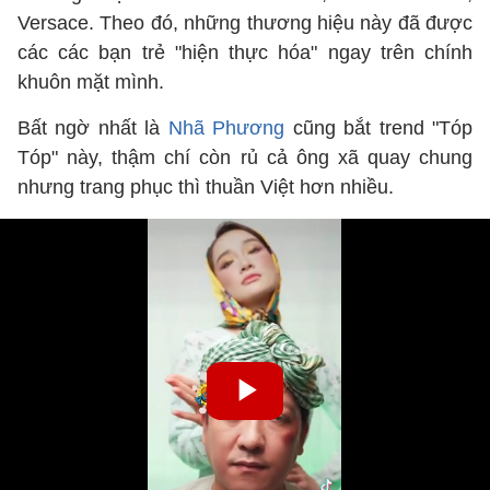
Versace. Theo đó, những thương hiệu này đã được
các các bạn trẻ "hiện thực hóa" ngay trên chính
khuôn mặt mình.
Bất ngờ nhất là
Nhã Phương
cũng bắt trend "Tóp
Tóp" này, thậm chí còn rủ cả ông xã quay chung
nhưng trang phục thì thuần Việt hơn nhiều.