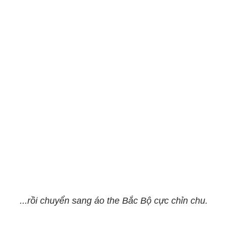
...rồi chuyển sang áo the Bắc Bộ cực chỉn chu.