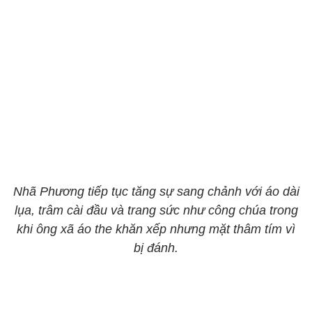
Nhã Phương tiếp tục tăng sự sang chảnh với áo dài
lụa, trâm cài đầu và trang sức như công chúa trong
khi ông xã áo the khăn xếp nhưng mặt thâm tím vì
bị đánh.