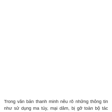
Trong văn bản thanh minh nêu rõ những thông tin
như sử dụng ma túy, mại dâm, bị gỡ toàn bộ tác