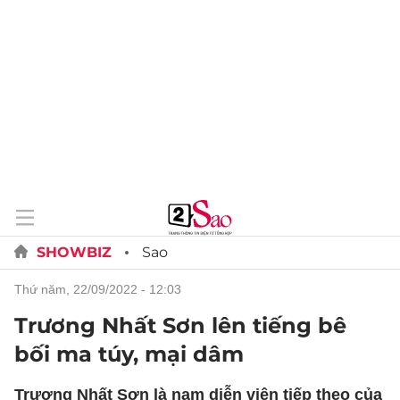
SHOWBIZ
Sao
thứ năm, 22/09/2022 - 12:03
Trương Nhất Sơn lên tiếng bê
bối ma túy, mại dâm
Trương Nhất Sơn là nam diễn viên tiếp theo của