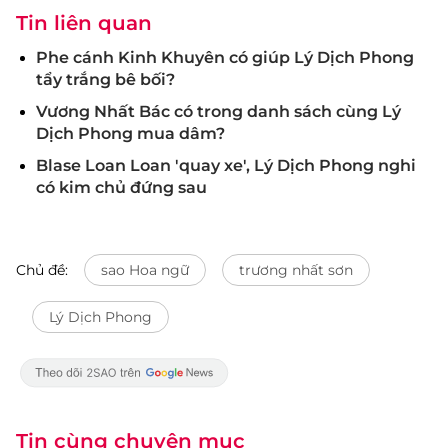
Tin liên quan
Phe cánh Kinh Khuyên có giúp Lý Dịch Phong
tẩy trắng bê bối?
Vương Nhất Bác có trong danh sách cùng Lý
Dịch Phong mua dâm?
Blase Loan Loan 'quay xe', Lý Dịch Phong nghi
có kim chủ đứng sau
Chủ đề:
sao Hoa ngữ
trương nhất sơn
Lý Dịch Phong
Tin cùng chuyên mục