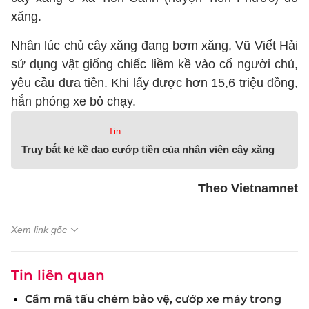
xăng.
Nhân lúc chủ cây xăng đang bơm xăng, Vũ Viết Hải
sử dụng vật giống chiếc liềm kề vào cổ người chủ,
yêu cầu đưa tiền. Khi lấy được hơn 15,6 triệu đồng,
hắn phóng xe bỏ chạy.
Tin
Truy bắt kẻ kề dao cướp tiền của nhân viên cây xăng
Theo Vietnamnet
Xem link gốc
Tin liên quan
Cầm mã tấu chém bảo vệ, cướp xe máy trong