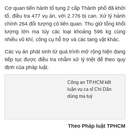
Cơ quan tiến hành tố tụng 2 cấp Thành phố đã khởi
tố, điều tra 477 vụ án, với 2.776 bị can. Xử lý hành
chính 264 đối tượng có liên quan. Thu giữ tổng khối
lượng lớn ma túy các loại khoảng 596 kg cùng
nhiều vũ khí, công cụ hỗ trợ và các tang vật khác.
Các vụ án phát sinh từ quá trình mở rộng hiện đang
tiếp tục được điều tra nhằm xử lý triệt để theo quy
định của pháp luật.
Công an TP.HCM kết
luận vụ ca sĩ Chi Dân
dùng ma tuý
Theo Pháp luật TPHCM