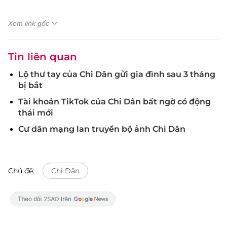
Xem link gốc
Tin liên quan
Lộ thư tay của Chi Dân gửi gia đình sau 3 tháng
bị bắt
Tài khoản TikTok của Chi Dân bất ngờ có động
thái mới
Cư dân mạng lan truyền bộ ảnh Chi Dân
Chủ đề:
Chi Dân