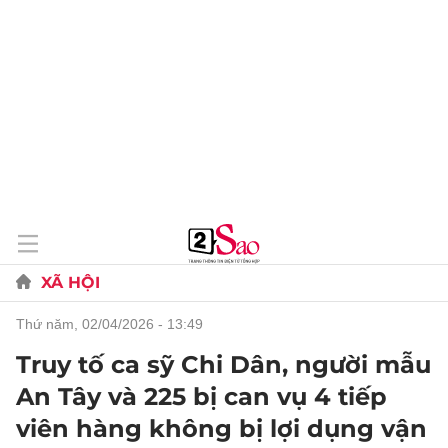
XÃ HỘI
thứ năm, 02/04/2026 - 13:49
Truy tố ca sỹ Chi Dân, người mẫu
An Tây và 225 bị can vụ 4 tiếp
viên hàng không bị lợi dụng vận