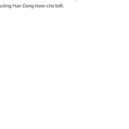
rưởng Han Dong-hoon cho biết.