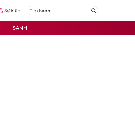
Sự kiện
SÀNH