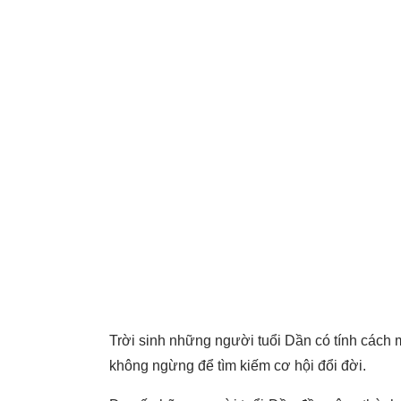
Trời sinh những người tuổi Dần có tính cách 
không ngừng để tìm kiếm cơ hội đổi đời.