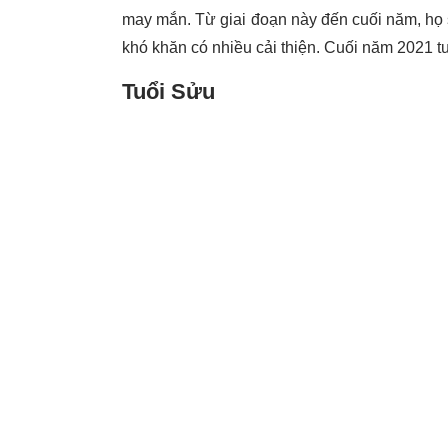
may mắn. Từ giai đoạn này đến cuối năm, họ s
khó khăn có nhiều cải thiện. Cuối năm 2021 tu
Tuổi Sửu