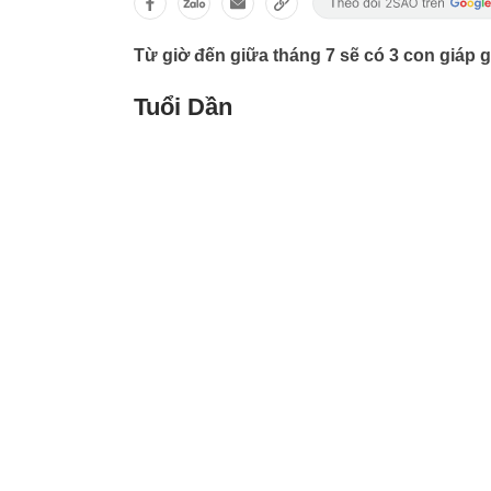
Từ giờ đến giữa tháng 7 sẽ có 3 con giáp
Tuổi Dần