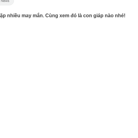
 gặp nhiều may mắn. Cùng xem đó là con giáp nào nhé!