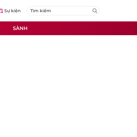
Sự kiện
SÀNH