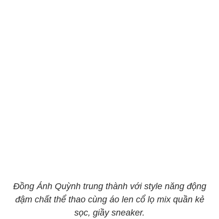
Đồng Ánh Quỳnh trung thành với style năng động
đậm chất thể thao cùng áo len cổ lọ mix quần kẻ
sọc, giầy sneaker.