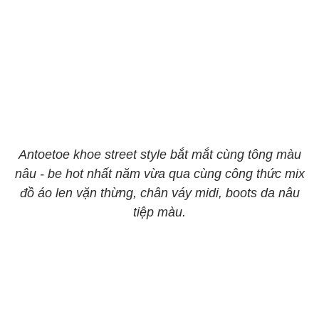
Antoetoe khoe street style bắt mắt cùng tông màu
nâu - be hot nhất năm vừa qua cùng công thức mix
đồ áo len vặn thừng, chân váy midi, boots da nâu
tiệp màu.