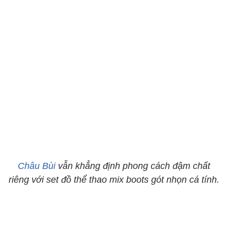
Châu Bùi
vẫn khẳng định phong cách đậm chất
riêng với set đồ thể thao mix boots gót nhọn cá tính.