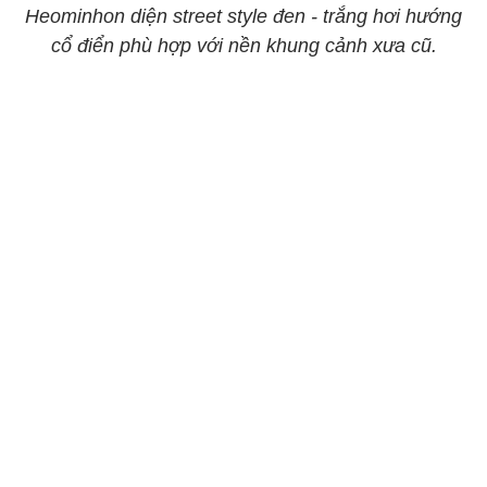
Heominhon diện street style đen - trắng hơi hướng
cổ điển phù hợp với nền khung cảnh xưa cũ.