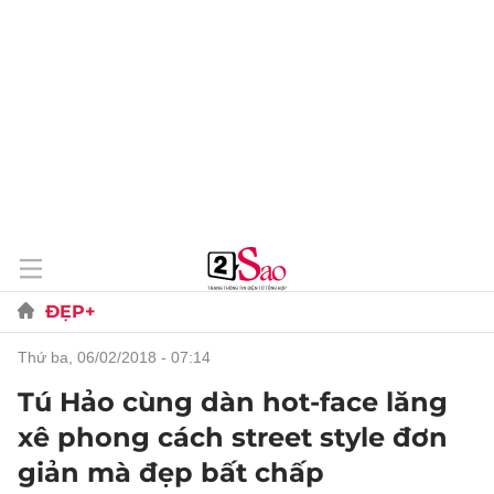
ĐẸP+
thứ ba, 06/02/2018 - 07:14
Tú Hảo cùng dàn hot-face lăng
xê phong cách street style đơn
giản mà đẹp bất chấp