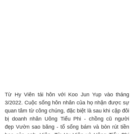
Từ Hy Viên tái hôn với Koo Jun Yup vào tháng
3/2022. Cuộc sống hôn nhân của họ nhận được sự
quan tâm từ công chúng, đặc biệt là sau khi cặp đôi
bị doanh nhân Uông Tiểu Phi - chồng cũ người
đẹp Vườn sao băng - tố sống bám và bòn rút tiền