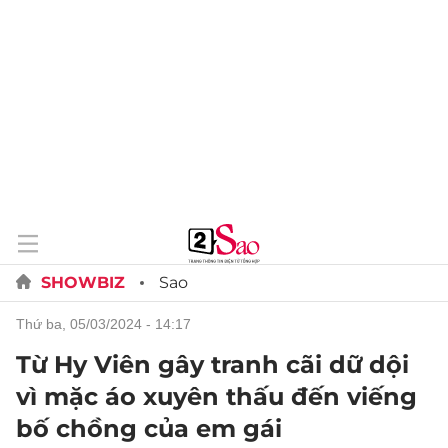
SHOWBIZ
Sao
thứ ba, 05/03/2024 - 14:17
Từ Hy Viên gây tranh cãi dữ dội
vì mặc áo xuyên thấu đến viếng
bố chồng của em gái