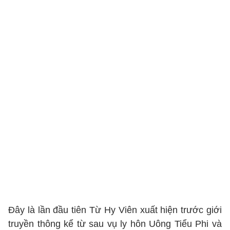
Đây là lần đầu tiên Từ Hy Viên xuất hiện trước giới
truyền thông kể từ sau vụ ly hôn Uông Tiểu Phi và