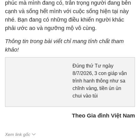
phúc mà mình đang có, trân trọng người đang bên
cạnh và sống hết mình với cuộc sống hiện tại này
nhé. Bạn đang có những điều khiến người khác
phải ước ao và ngưỡng mộ vô cùng.
Thông tin trong bài viết chỉ mang tính chất tham
khảo!
Đúng thứ Tư ngày
8/7/2026, 3 con giáp vận
trình hanh thông như sa
chĩnh vàng, tiền ùn ùn
chui vào túi
Theo Gia đình Việt Nam
Xem link gốc