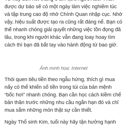
được dự báo sẽ có một ngày làm việc nghiêm túc
và tập trung cao độ nhờ Chính Quan nhập cục. Nhờ
vậy, hiệu suất được tạo ra cũng rất đáng nể. Bạn có
thể nhanh chóng giải quyết những việc tồn đọng đã
lâu, trong khi người khác vẫn đang loay hoay tìm
cách thì bạn đã bắt tay vào hành động từ bao giờ.
Ảnh minh họa: Internet
Thói quen tiêu tiền theo ngẫu hứng, thích gì mua
nấy có thể khiến số tiền trong túi của bản mệnh
“bốc hơi” nhanh chóng. Bạn cần học cách kiềm chế
bản thân trước những nhu cầu ngắn hạn đó và chỉ
mua sắm những món thật sự cần thiết.
Ngày Thổ sinh Kim, tuổi này hãy tận hưởng hạnh