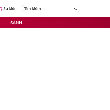
Sự kiện
SÀNH