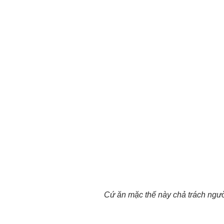
Cứ ăn mặc thế này chả trách ngư