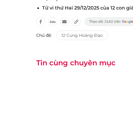
Tử vi thứ Hai 29/12/2025 của 12 con gi
Chủ đề:
12 Cung Hoàng Đạo
Tin cùng chuyên mục