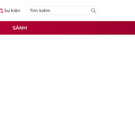
Sự kiện
SÀNH