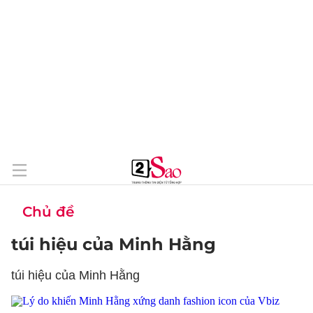
Chủ đề
túi hiệu của Minh Hằng
túi hiệu của Minh Hằng