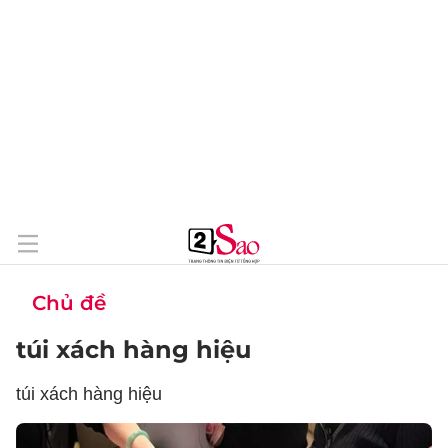
Chủ đề
túi xách hàng hiệu
túi xách hàng hiệu