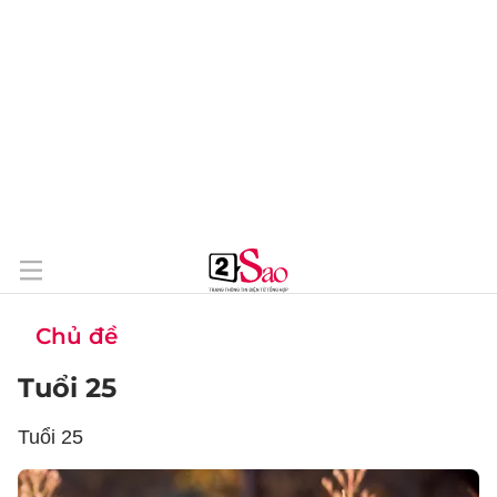
Chủ đề
Tuổi 25
Tuổi 25