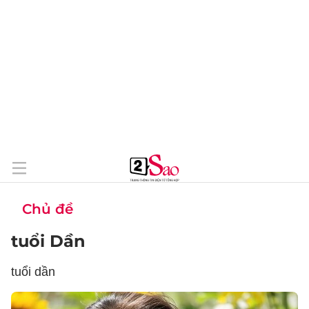
Chủ đề
tuổi Dần
tuổi dần