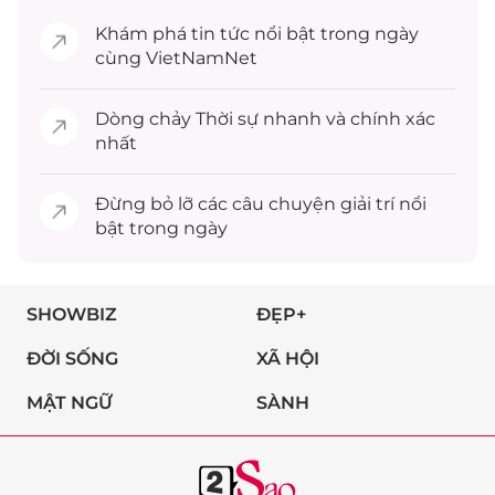
Khám phá
tin tức
nổi bật trong ngày
cùng VietNamNet
Dòng chảy
Thời sự
nhanh và chính xác
nhất
Đừng bỏ lỡ các câu chuyện
giải trí
nổi
bật trong ngày
SHOWBIZ
ĐẸP+
ĐỜI SỐNG
XÃ HỘI
MẬT NGỮ
SÀNH