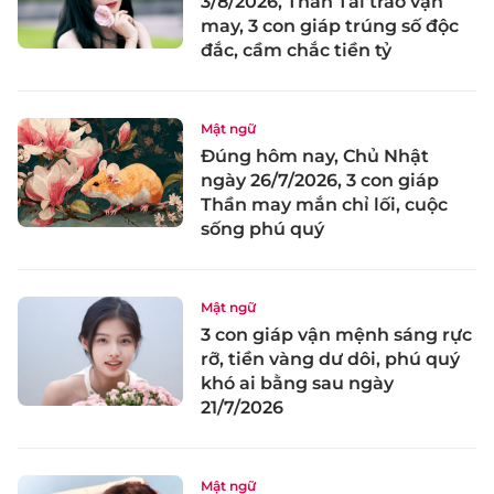
3/8/2026, Thần Tài trao vận
may, 3 con giáp trúng số độc
đắc, cầm chắc tiền tỷ
Mật ngữ
Đúng hôm nay, Chủ Nhật
ngày 26/7/2026, 3 con giáp
Thần may mắn chỉ lối, cuộc
sống phú quý
Mật ngữ
3 con giáp vận mệnh sáng rực
rỡ, tiền vàng dư dôi, phú quý
khó ai bằng sau ngày
21/7/2026
Mật ngữ