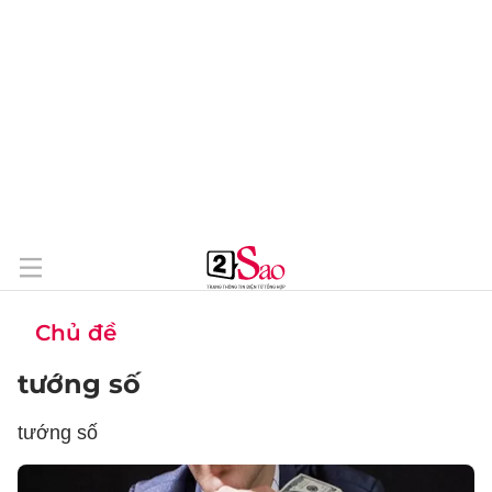
Chủ đề
tướng số
tướng số