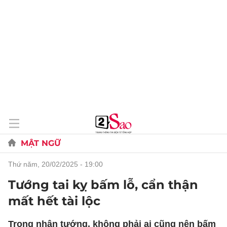
MẬT NGỮ
thứ năm, 20/02/2025 - 19:00
Tướng tai kỵ bấm lỗ, cẩn thận
mất hết tài lộc
Trong nhân tướng, không phải ai cũng nên bấm