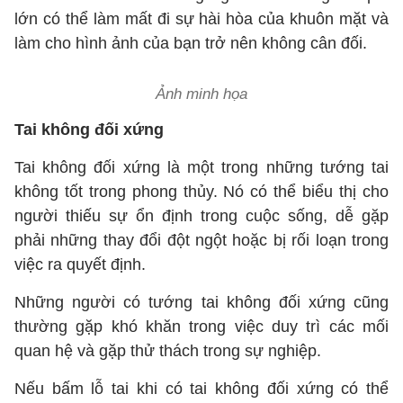
lớn có thể làm mất đi sự hài hòa của khuôn mặt và
làm cho hình ảnh của bạn trở nên không cân đối.
Ảnh minh họa
Tai không đối xứng
Tai không đối xứng là một trong những tướng tai
không tốt trong phong thủy. Nó có thể biểu thị cho
người thiếu sự ổn định trong cuộc sống, dễ gặp
phải những thay đổi đột ngột hoặc bị rối loạn trong
việc ra quyết định.
Những người có tướng tai không đối xứng cũng
thường gặp khó khăn trong việc duy trì các mối
quan hệ và gặp thử thách trong sự nghiệp.
Nếu bấm lỗ tai khi có tai không đối xứng có thể