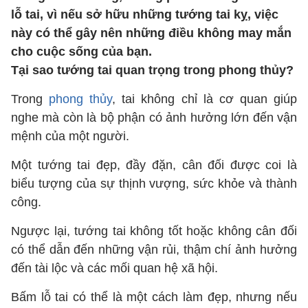
lỗ tai, vì nếu sở hữu những tướng tai kỵ, việc
này có thể gây nên những điều không may mắn
cho cuộc sống của bạn.
Tại sao tướng tai quan trọng trong phong thủy?
Trong
phong thủy
, tai không chỉ là cơ quan giúp
nghe mà còn là bộ phận có ảnh hưởng lớn đến vận
mệnh của một người.
Một tướng tai đẹp, đầy đặn, cân đối được coi là
biểu tượng của sự thịnh vượng, sức khỏe và thành
công.
Ngược lại, tướng tai không tốt hoặc không cân đối
có thể dẫn đến những vận rủi, thậm chí ảnh hưởng
đến tài lộc và các mối quan hệ xã hội.
Bấm lỗ tai có thể là một cách làm đẹp, nhưng nếu