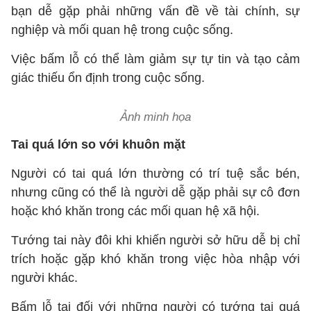
bạn dễ gặp phải những vấn đề về tài chính, sự
nghiệp và mối quan hệ trong cuộc sống.
Việc bấm lỗ có thể làm giảm sự tự tin và tạo cảm
giác thiếu ổn định trong cuộc sống.
Ảnh minh họa
Tai quá lớn so với khuôn mặt
Người có tai quá lớn thường có trí tuệ sắc bén,
nhưng cũng có thể là người dễ gặp phải sự cô đơn
hoặc khó khăn trong các mối quan hệ xã hội.
Tướng tai này đôi khi khiến người sở hữu dễ bị chỉ
trích hoặc gặp khó khăn trong việc hòa nhập với
người khác.
Bấm lỗ tai đối với những người có tướng tai quá