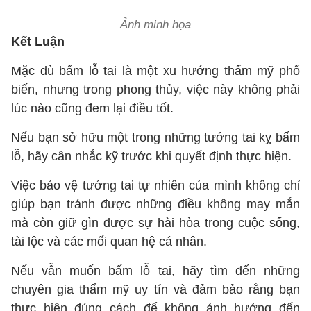
Ảnh minh họa
Kết Luận
Mặc dù bấm lỗ tai là một xu hướng thẩm mỹ phổ
biến, nhưng trong phong thủy, việc này không phải
lúc nào cũng đem lại điều tốt.
Nếu bạn sở hữu một trong những tướng tai kỵ bấm
lỗ, hãy cân nhắc kỹ trước khi quyết định thực hiện.
Việc bảo vệ tướng tai tự nhiên của mình không chỉ
giúp bạn tránh được những điều không may mắn
mà còn giữ gìn được sự hài hòa trong cuộc sống,
tài lộc và các mối quan hệ cá nhân.
Nếu vẫn muốn bấm lỗ tai, hãy tìm đến những
chuyên gia thẩm mỹ uy tín và đảm bảo rằng bạn
thực hiện đúng cách để không ảnh hưởng đến