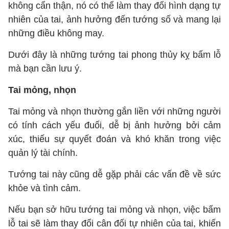
không cẩn thận, nó có thể làm thay đổi hình dạng tự
nhiên của tai, ảnh hưởng đến tướng số và mang lại
những điều không may.
Dưới đây là những tướng tai phong thủy kỵ bấm lỗ
mà bạn cần lưu ý.
Tai mỏng, nhọn
Tai mỏng và nhọn thường gắn liền với những người
có tính cách yếu đuối, dễ bị ảnh hưởng bởi cảm
xúc, thiếu sự quyết đoán và khó khăn trong việc
quản lý tài chính.
Tướng tai này cũng dễ gặp phải các vấn đề về sức
khỏe và tình cảm.
Nếu bạn sở hữu tướng tai mỏng và nhọn, việc bấm
lỗ tai sẽ làm thay đổi cân đối tự nhiên của tai, khiến