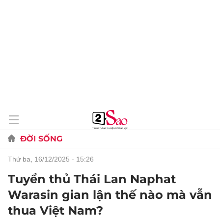
ĐỜI SỐNG
thứ ba, 16/12/2025 - 15:26
Tuyển thủ Thái Lan Naphat
Warasin gian lận thế nào mà vẫn
thua Việt Nam?