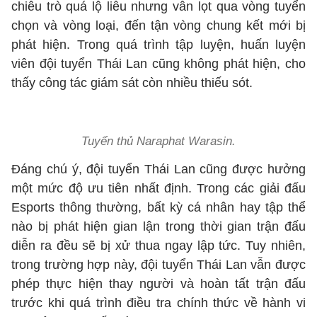
chiêu trò quá lộ liễu nhưng vẫn lọt qua vòng tuyển
chọn và vòng loại, đến tận vòng chung kết mới bị
phát hiện. Trong quá trình tập luyện, huấn luyện
viên đội tuyển Thái Lan cũng không phát hiện, cho
thấy công tác giám sát còn nhiều thiếu sót.
Tuyển thủ Naraphat Warasin.
Đáng chú ý, đội tuyển Thái Lan cũng được hưởng
một mức độ ưu tiên nhất định. Trong các giải đấu
Esports thông thường, bất kỳ cá nhân hay tập thể
nào bị phát hiện gian lận trong thời gian trận đấu
diễn ra đều sẽ bị xử thua ngay lập tức. Tuy nhiên,
trong trường hợp này, đội tuyển Thái Lan vẫn được
phép thực hiện thay người và hoàn tất trận đấu
trước khi quá trình điều tra chính thức về hành vi