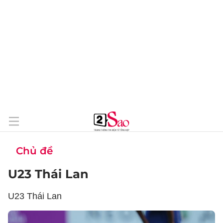
Chủ đề
U23 Thái Lan
U23 Thái Lan