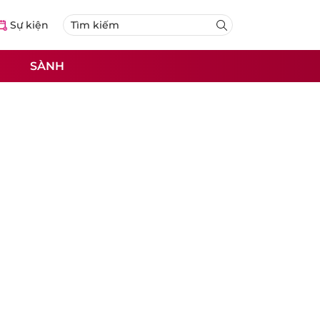
Sự kiện
SÀNH