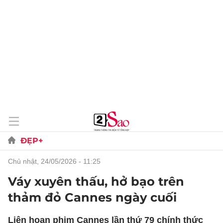
ĐẸP+
chủ nhật, 24/05/2026 - 11:25
Váy xuyên thấu, hở bạo trên
thảm đỏ Cannes ngày cuối
Liên hoan phim Cannes lần thứ 79 chính thức