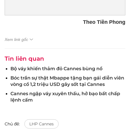
Theo Tiền Phong
Xem link gốc
Tin liên quan
Bộ váy khiến thảm đỏ Cannes bùng nổ
Bóc trần sự thật Mbappe tặng bạn gái diễn viên
vòng cổ 1,2 triệu USD gây sốt tại Cannes
Cannes ngập váy xuyên thấu, hở bạo bất chấp
lệnh cấm
Chủ đề:
LHP Cannes