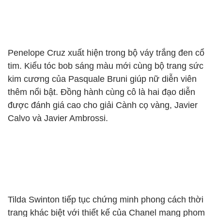
Penelope Cruz xuất hiện trong bộ váy trắng đen cổ
tim. Kiểu tóc bob sáng màu mới cùng bộ trang sức
kim cương của Pasquale Bruni giúp nữ diễn viên
thêm nổi bật. Đồng hành cùng cô là hai đạo diễn
được đánh giá cao cho giải Cành cọ vàng, Javier
Calvo và Javier Ambrossi.
Tilda Swinton tiếp tục chứng minh phong cách thời
trang khác biệt với thiết kế của Chanel mang phom