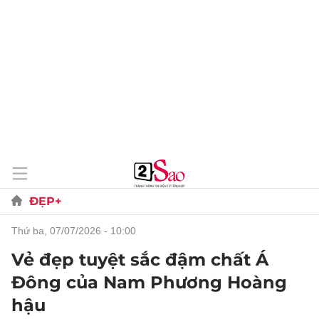
ĐẸP+
thứ ba, 07/07/2026 - 10:00
Vẻ đẹp tuyệt sắc đậm chất Á
Đông của Nam Phương Hoàng
hậu