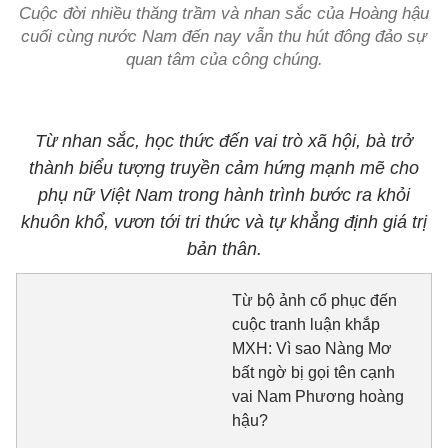
Cuộc đời nhiều thăng trầm và nhan sắc của Hoàng hậu
cuối cùng nước Nam đến nay vẫn thu hút đông đảo sự
quan tâm của công chúng.
Từ nhan sắc, học thức đến vai trò xã hội, bà trở
thành biểu tượng truyền cảm hứng mạnh mẽ cho
phụ nữ Việt Nam trong hành trình bước ra khỏi
khuôn khổ, vươn tới tri thức và tự khẳng định giá trị
bản thân.
Từ bộ ảnh cổ phục đến
cuộc tranh luận khắp
MXH: Vì sao Nàng Mơ
bất ngờ bị gọi tên cạnh
vai Nam Phương hoàng
hậu?