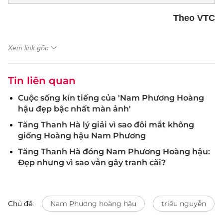
Theo VTC
Xem link gốc
Tin liên quan
Cuộc sống kín tiếng của 'Nam Phương Hoàng
hậu đẹp bậc nhất màn ảnh'
Tăng Thanh Hà lý giải vì sao đôi mắt không
giống Hoàng hậu Nam Phương
Tăng Thanh Hà đóng Nam Phương Hoàng hậu:
Đẹp nhưng vì sao vẫn gây tranh cãi?
Chủ đề:
Nam Phương hoàng hậu
triều nguyễn